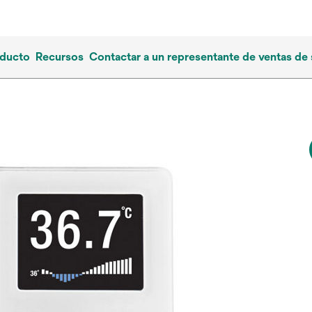
oducto
Recursos
Contactar a un representante de ventas de