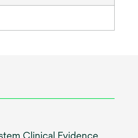
tem Clinical Evidence