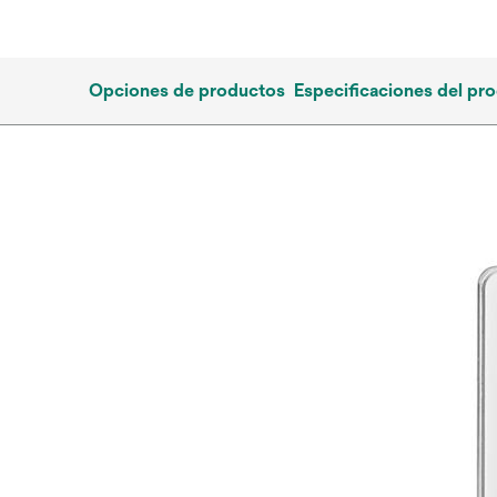
Opciones de productos
Especificaciones del pr