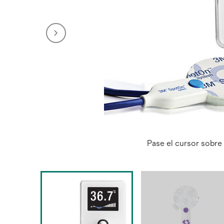
Pase el cursor sobre