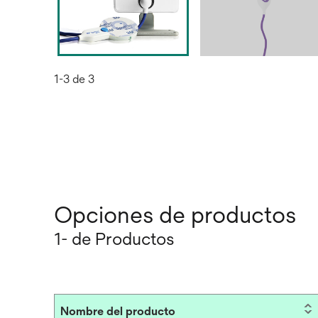
1-3 de 3
Opciones de productos
1- de Productos
Nombre del producto