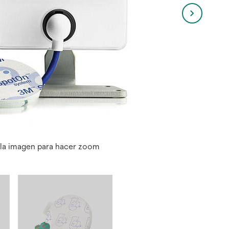
 la imagen para hacer zoom