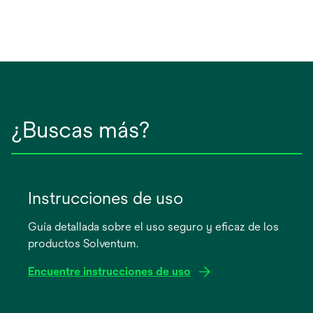
¿Buscas más?
Instrucciones de uso
Guía detallada sobre el uso seguro y eficaz de los
productos Solventum.
Encuentre instrucciones de uso
se