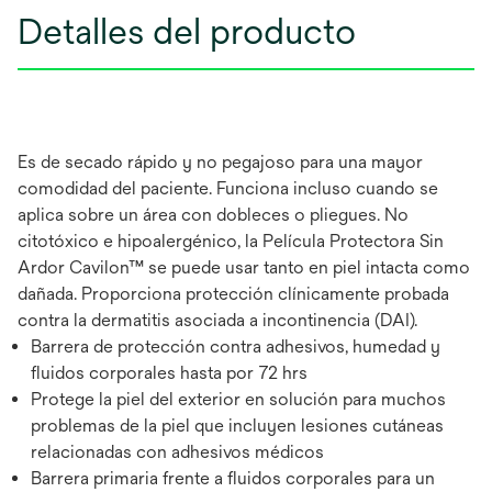
Detalles del producto
Es de secado rápido y no pegajoso para una mayor
comodidad del paciente. Funciona incluso cuando se
aplica sobre un área con dobleces o pliegues. No
citotóxico e hipoalergénico, la Película Protectora Sin
Ardor Cavilon™ se puede usar tanto en piel intacta como
dañada. Proporciona protección clínicamente probada
contra la dermatitis asociada a incontinencia (DAI).
Barrera de protección contra adhesivos, humedad y
fluidos corporales hasta por 72 hrs
Protege la piel del exterior en solución para muchos
problemas de la piel que incluyen lesiones cutáneas
relacionadas con adhesivos médicos
Barrera primaria frente a fluidos corporales para un