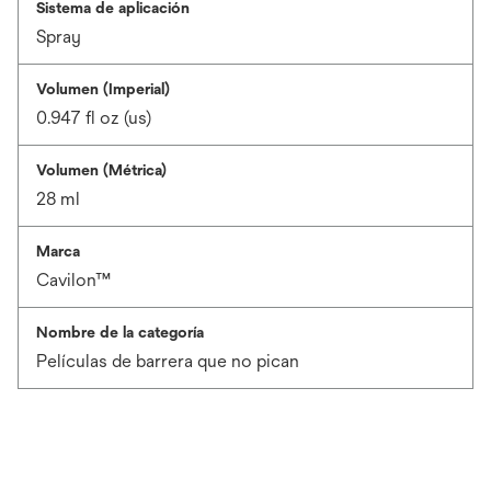
Sistema de aplicación
Spray
Volumen (Imperial)
0.947 fl oz (us)
Volumen (Métrica)
28 ml
Marca
Cavilon™
Nombre de la categoría
Películas de barrera que no pican