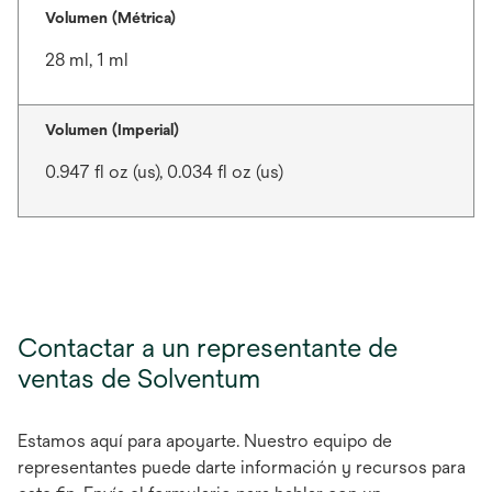
Volumen (Métrica)
28 ml, 1 ml
Volumen (Imperial)
0.947 fl oz (us), 0.034 fl oz (us)
Contactar a un representante de
ventas de Solventum
Estamos aquí para apoyarte. Nuestro equipo de
representantes puede darte información y recursos para