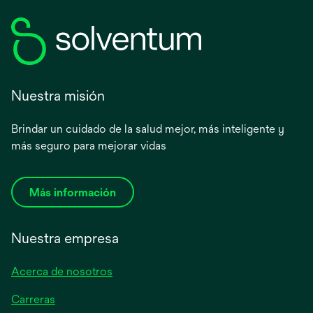
Nuestra misión
Brindar un cuidado de la salud mejor, más inteligente y
más seguro para mejorar vidas
Más información
Nuestra empresa
Acerca de nosotros
Carreras