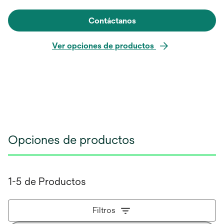
Contáctanos
Ver opciones de productos
Opciones de productos
1-5 de Productos
Filtros