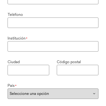
Teléfono
Institución
*
Ciudad
Código postal
País
*