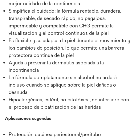
mejor cuidado de la continencia
Simplifica el cuidado: la fórmula rentable, duradera,
transpirable, de secado rápido, no pegajosa,
impermeable y compatible con CHG permite la
visualización y el control continuos de la piel
Es flexible y se adapta a la piel durante el movimiento y
los cambios de posición, lo que permite una barrera
protectora continua de la piel
Ayuda a prevenir la dermatitis asociada a la
incontinencia
La fórmula completamente sin alcohol no arderá
incluso cuando se aplique sobre la piel dañada o
desnuda
Hipoalergénica, estéril, no citotóxica, no interfiere con
el proceso de cicatrización de las heridas
Aplicaciones sugeridas
Protección cutánea periestomal/peritubo