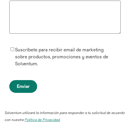
Suscríbete para recibir email de marketing
sobre productos, promociones y eventos de
Solventum.
Enviar
Solventum utilizará la información para responder a tu solicitud de acuerdo
con nuestra
Política de Privacidad
.