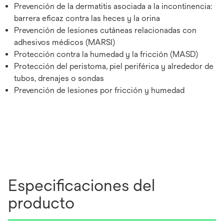
Prevención de la dermatitis asociada a la incontinencia:
barrera eficaz contra las heces y la orina
Prevención de lesiones cutáneas relacionadas con
adhesivos médicos (MARSI)
Protección contra la humedad y la fricción (MASD)
Protección del peristoma, piel periférica y alrededor de
tubos, drenajes o sondas
Prevención de lesiones por fricción y humedad
Especificaciones del
producto