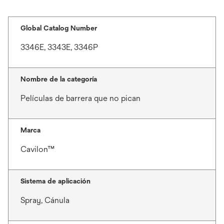
Global Catalog Number
3346E, 3343E, 3346P
Nombre de la categoría
Películas de barrera que no pican
Marca
Cavilon™
Sistema de aplicación
Spray, Cánula