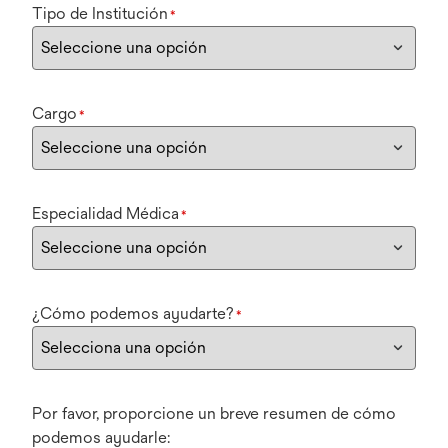
Tipo de Institución
*
Cargo
*
Especialidad Médica
*
¿Cómo podemos ayudarte?
*
Por favor, proporcione un breve resumen de cómo
podemos ayudarle: