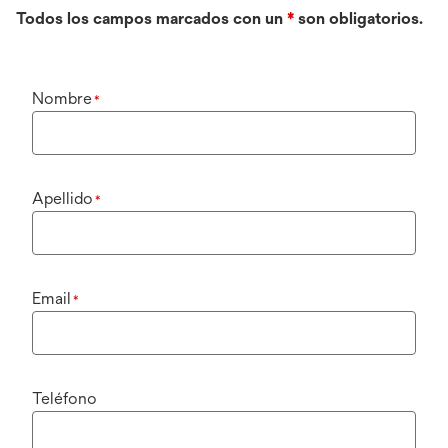
Todos los campos marcados con un
*
son obligatorios.
Nombre
*
Apellido
*
Email
*
Teléfono