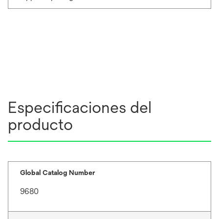
Especificaciones del
producto
Global Catalog Number
9680