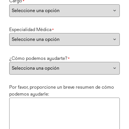
Cargo
*
Especialidad Médica
*
¿Cómo podemos ayudarte?
*
Por favor, proporcione un breve resumen de cómo
podemos ayudarle: