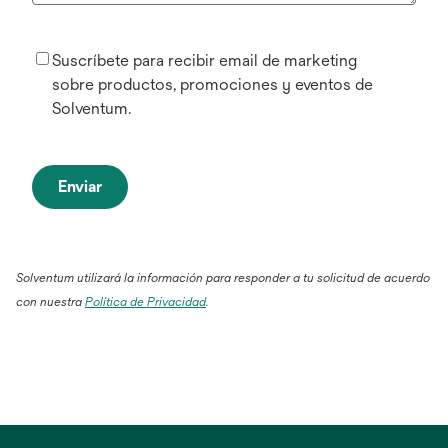
Suscríbete para recibir email de marketing
sobre productos, promociones y eventos de
Solventum.
Enviar
Solventum utilizará la información para responder a tu solicitud de acuerdo
con nuestra
Política de Privacidad
.