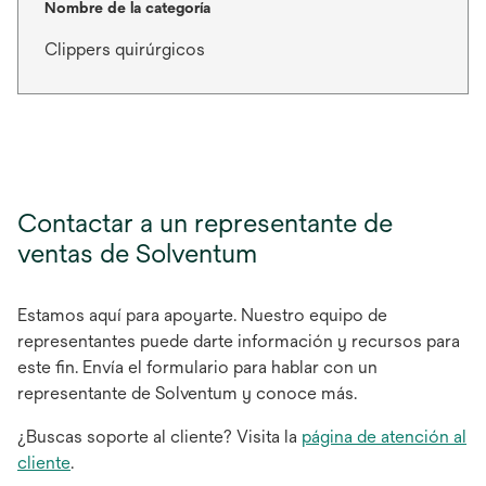
Nombre de la categoría
Clippers quirúrgicos
Contactar a un representante de
ventas de Solventum
Estamos aquí para apoyarte. Nuestro equipo de
representantes puede darte información y recursos para
este fin. Envía el formulario para hablar con un
representante de Solventum y conoce más.
¿Buscas soporte al cliente? Visita la
página de atención al
cliente
.