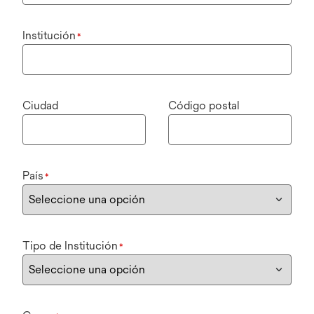
Institución
*
Ciudad
Código postal
País
*
Tipo de Institución
*