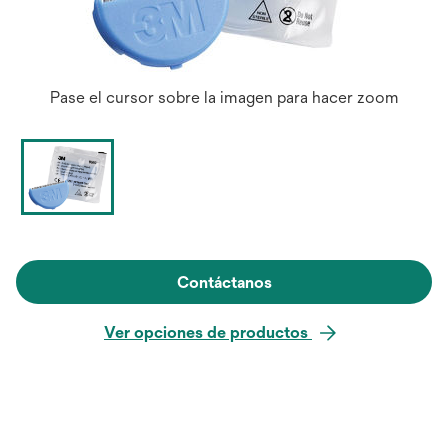
Pase el cursor sobre la imagen para hacer zoom
Contáctanos
Ver opciones de productos