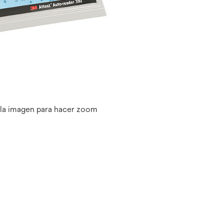
 la imagen para hacer zoom