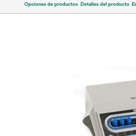
Opciones de productos
Detalles del producto
E