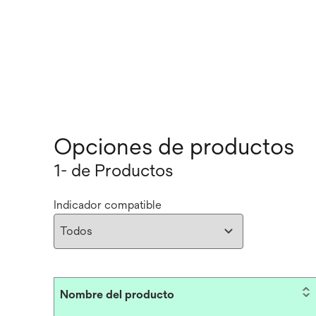
Opciones de productos
1- de Productos
Indicador compatible
Nombre del producto