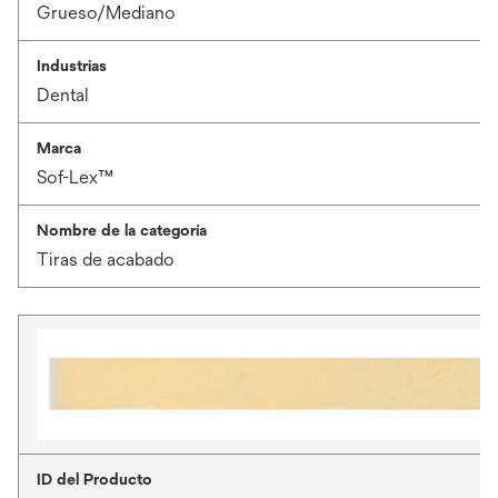
Grueso/Mediano
Industrias
Dental
Marca
Sof-Lex™
Nombre de la categoría
Tiras de acabado
ID del Producto