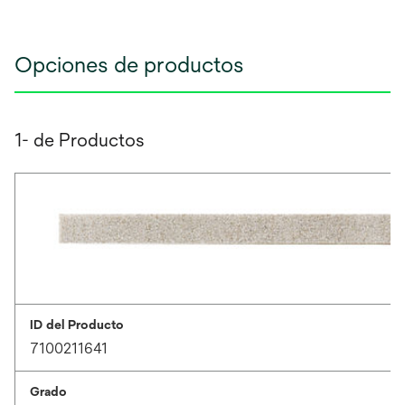
Opciones de productos
1- de Productos
ID del Producto
7100211641
Grado