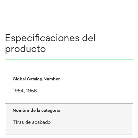
Especificaciones del
producto
Global Catalog Number
1954, 1956
Nombre de la categoría
Tiras de acabado