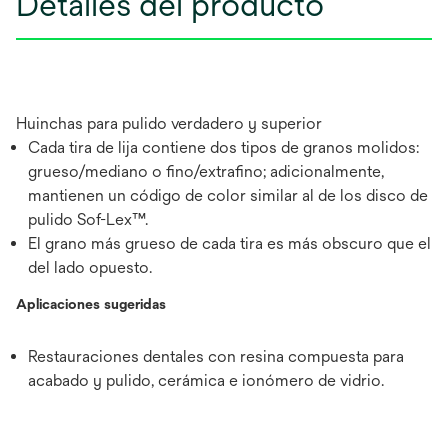
Detalles del producto
Huinchas para pulido verdadero y superior
Cada tira de lija contiene dos tipos de granos molidos:
grueso/mediano o fino/extrafino; adicionalmente,
mantienen un código de color similar al de los disco de
pulido Sof-Lex™.
El grano más grueso de cada tira es más obscuro que el
del lado opuesto.
Aplicaciones sugeridas
Restauraciones dentales con resina compuesta para
acabado y pulido, cerámica e ionómero de vidrio.