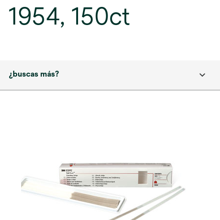
1954, 150ct
¿buscas más?