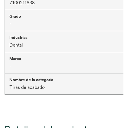
7100211638
Grado
-
Industrias
Dental
Marca
-
Nombre de la categoría
Tiras de acabado