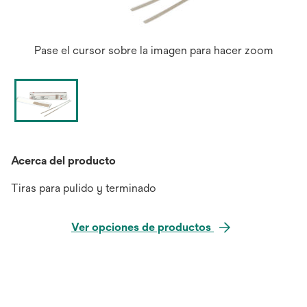
Pase el cursor sobre la imagen para hacer zoom
Acerca del producto
Tiras para pulido y terminado
Ver opciones de productos