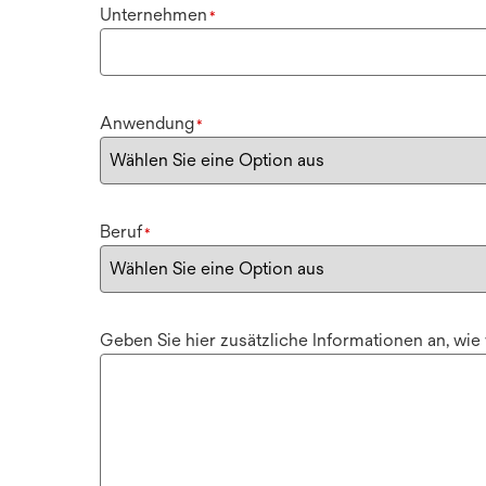
Unternehmen
*
Anwendung
*
Beruf
*
Geben Sie hier zusätzliche Informationen an, wie