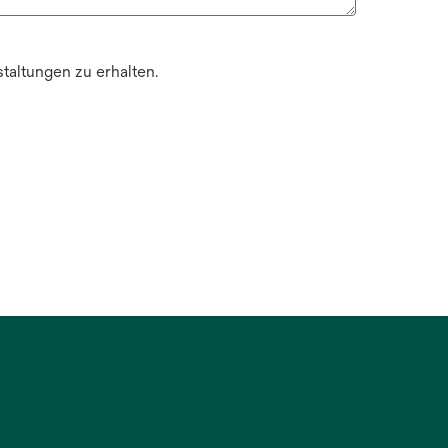
altungen zu erhalten.