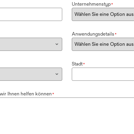
Unternehmenstyp
*
Anwendungsdetails
*
Stadt
*
 wir Ihnen helfen können
*