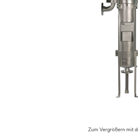
Zum Vergrößern mit de