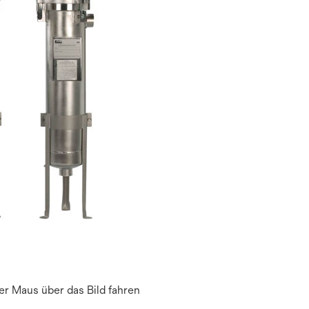
r Maus über das Bild fahren