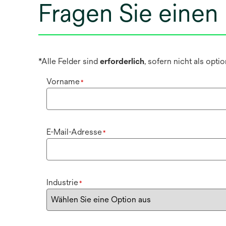
Fragen Sie einen
*Alle Felder sind
erforderlich
, sofern nicht als opt
Vorname
*
E-Mail-Adresse
*
Industrie
*