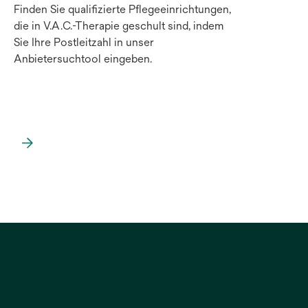
Finden Sie qualifizierte Pflegeeinrichtungen,
die in V.A.C.-Therapie geschult sind, indem
Sie Ihre Postleitzahl in unser
Anbietersuchtool eingeben.