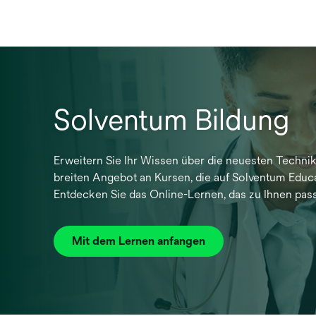
Solventum Bildung
Erweitern Sie Ihr Wissen über die neuesten Techn
breiten Angebot an Kursen, die auf Solventum Educa
Entdecken Sie das Online-Lernen, das zu Ihnen pass
Mit dem Lernen anfangen