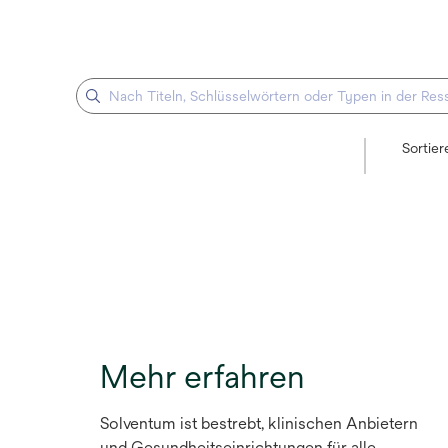
Sortie
Mehr erfahren
Solventum ist bestrebt, klinischen Anbietern
und Gesundheitseinrichtungen für alle