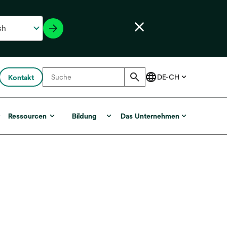
Kontakt
r
Ressourcen
Bildung
Das Unternehmen