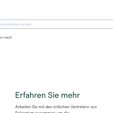
ren nach
Erfahren Sie mehr
Arbeiten Sie mit den örtlichen Vertretern von
Solventum zusammen, um die