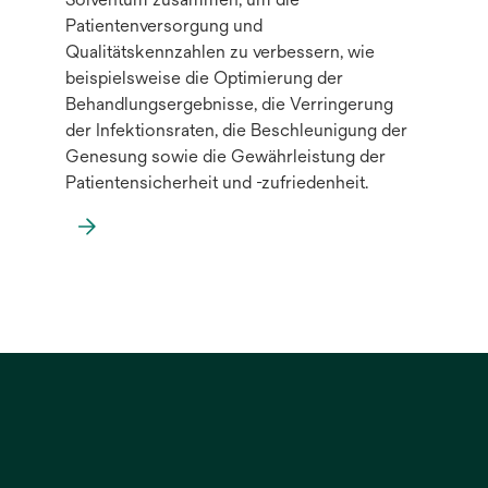
Patientenversorgung und
Qualitätskennzahlen zu verbessern, wie
beispielsweise die Optimierung der
Behandlungsergebnisse, die Verringerung
der Infektionsraten, die Beschleunigung der
Genesung sowie die Gewährleistung der
Patientensicherheit und -zufriedenheit.