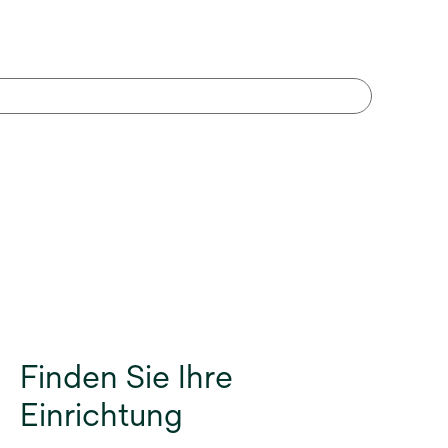
Finden Sie Ihre
Einrichtung