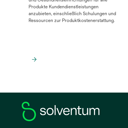
Produkte Kundendienstleistungen
anzubieten, einschließlich Schulungen und
Ressourcen zur Produktkostenerstattung.