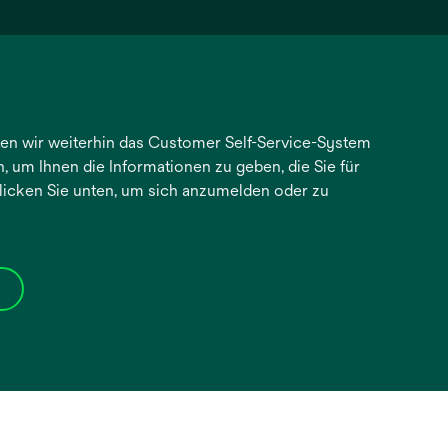
en wir weiterhin das Customer Self-Service-System
n, um Ihnen die Informationen zu geben, die Sie für
 klicken Sie unten, um sich anzumelden oder zu