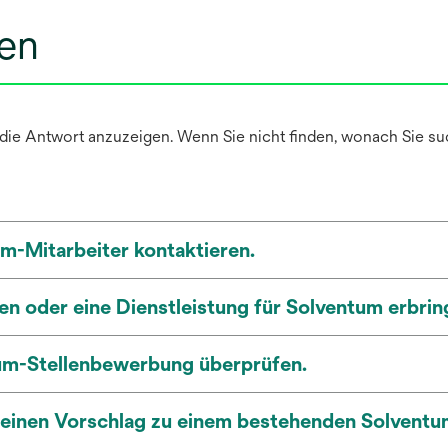
gen
die Antwort anzuzeigen. Wenn Sie nicht finden, wonach Sie suc
m-Mitarbeiter kontaktieren.
en oder eine Dienstleistung für Solventum erbri
tum-Stellenbewerbung überprüfen.
 einen Vorschlag zu einem bestehenden Solvent