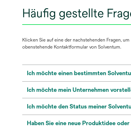
Häufig gestellte Fra
Klicken Sie auf eine der nachstehenden Fragen, um 
obenstehende Kontaktformular von Solventum.
Ich möchte einen bestimmten Solventu
Ich möchte mein Unternehmen vorstell
Ich möchte den Status meiner Solven
Haben Sie eine neue Produktidee oder