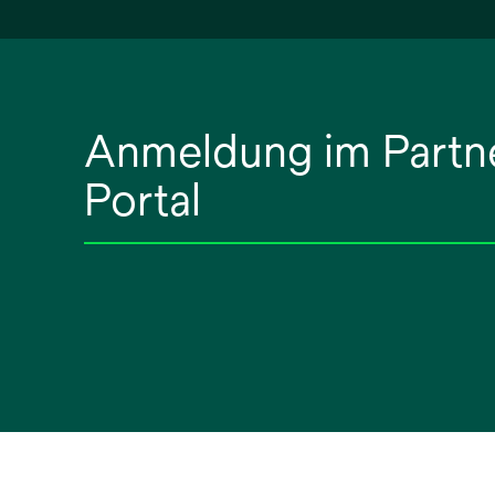
Anmeldung im Partn
Portal