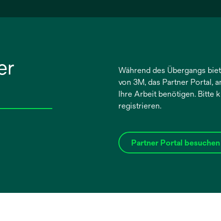
er
Während des Übergangs biet
von 3M, das Partner Portal, a
Ihre Arbeit benötigen. Bitte
registrieren.
Partner Portal besuchen