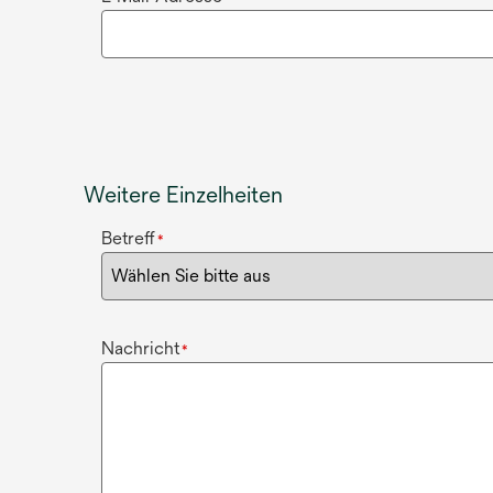
Weitere Einzelheiten
Betreff
*
Nachricht
*