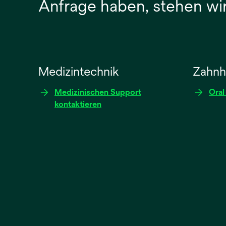
Anfrage haben, stehen wir
Medizintechnik
Zahnh
Medizinischen Support
Oral
kontaktieren