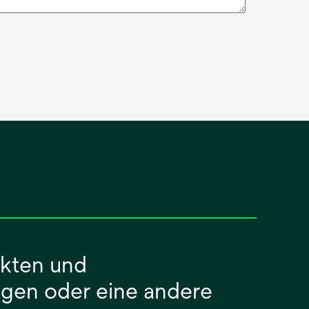
ukten und
igen oder eine andere