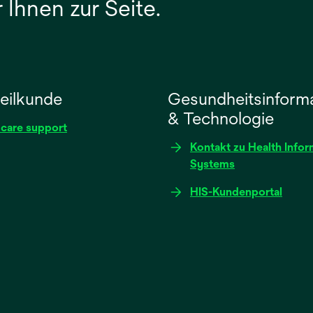
 Ihnen zur Seite.
eilkunde
Gesundheitsinform
& Technologie
 care support
Kontakt zu Health Infor
Systems
HIS-Kundenportal