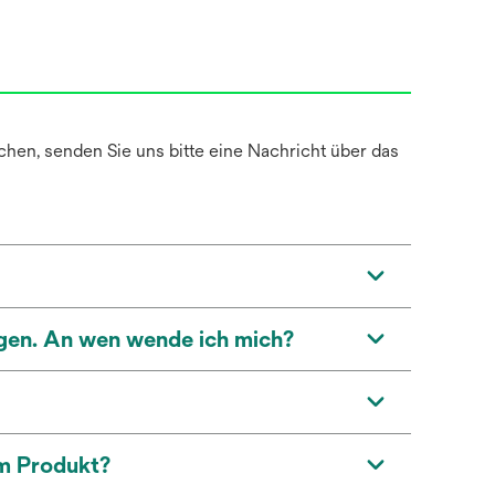
hen, senden Sie uns bitte eine Nachricht über das
ngen. An wen wende ich mich?
um Produkt?