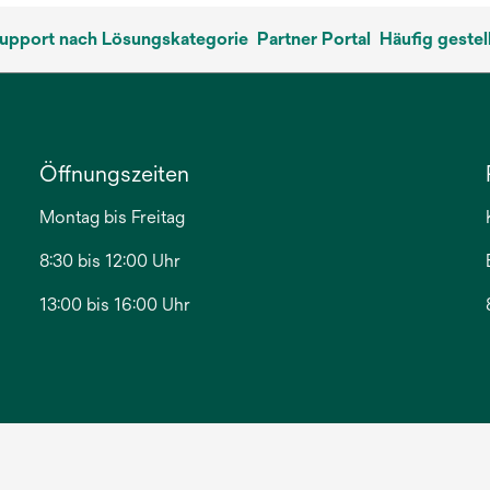
upport nach Lösungskategorie
Partner Portal
Häufig gestel
Öffnungszeiten
Montag bis Freitag
8:30 bis 12:00 Uhr
13:00 bis 16:00 Uhr