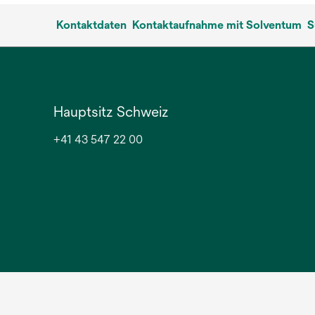
Kontaktdaten
Kontaktaufnahme mit Solventum
S
Hauptsitz Schweiz
+41 43 547 22 00