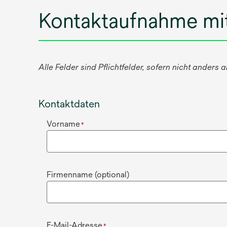
Kontaktaufnahme mi
Alle Felder sind Pflichtfelder, sofern nicht anders
Kontaktdaten
Vorname
*
Firmenname (optional)
E-Mail-Adresse
*