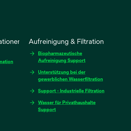
ationen
Aufreinigung & Filtration
Biopharmazeutische
Aufreinigung Support
mation
Unterstützung bei der
gewerblichen Wasserfiltration
Support - Industrielle Filtration
Wasser für Privathaushalte
Support