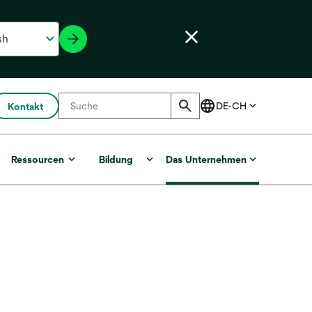
Kontakt
r
Ressourcen
Bildung
Das Unternehmen