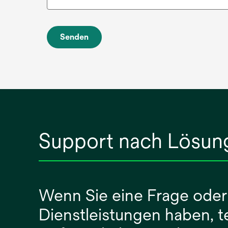
Senden
Support nach Lösun
Wenn Sie eine Frage oder
Dienstleistungen haben, 