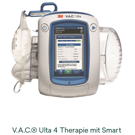
1
verbleiben kann.
V.A.C.® Ulta 4 Therapie mit Smart