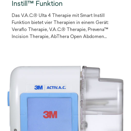
Instill™ Funktion
Das V.A.C.® Ulta 4 Therapie mit Smart Instill
Funktion bietet vier Therapien in einem Gerät:
Veraflo Therapie, V.A.C.® Therapie, Prevena™
Incision Therapie, AbThera Open Abdomen
Therapie