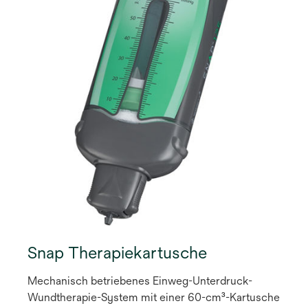
Snap Therapiekartusche
Mechanisch betriebenes Einweg-Unterdruck-
Wundtherapie-System mit einer 60-cm³-Kartusche