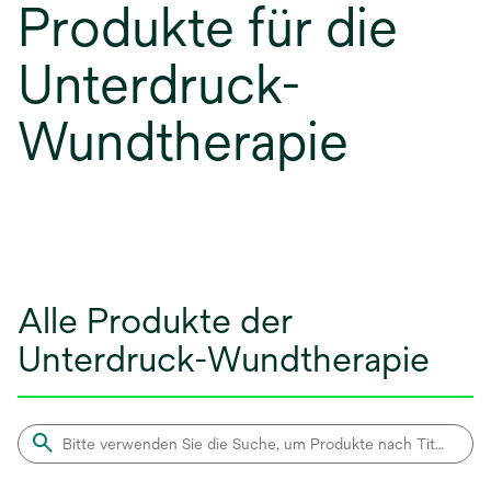
Produkte für die
Unterdruck-
Wundtherapie
Alle Produkte der
Unterdruck-Wundtherapie