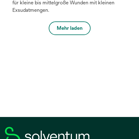
für kleine bis mittelgroße Wunden mit kleinen
Exsudatmengen.
Mehr laden