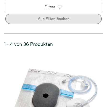
Filters
Alle Filter löschen
1 - 4 von 36 Produkten