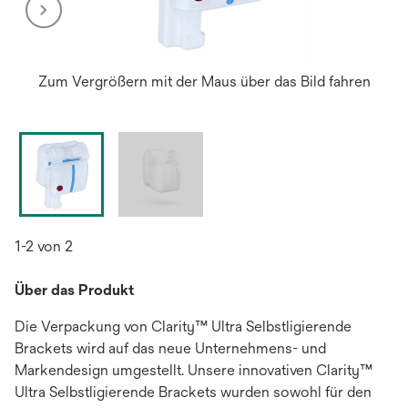
Zum Vergrößern mit der Maus über das Bild fahren
1-2 von 2
Über das Produkt
Die Verpackung von Clarity™ Ultra Selbstligierende
Brackets wird auf das neue Unternehmens- und
Markendesign umgestellt. Unsere innovativen Clarity™
Ultra Selbstligierende Brackets wurden sowohl für den