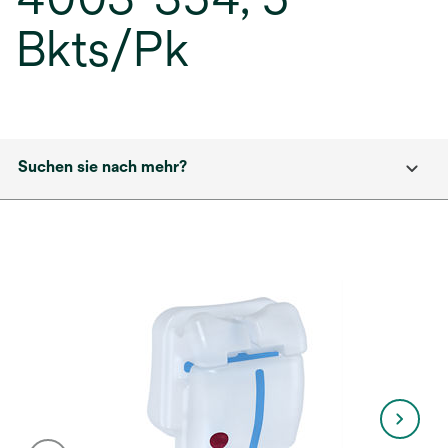
Bkts/Pk
Suchen sie nach mehr?