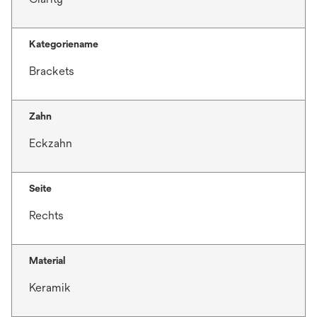
Kategoriename
Brackets
Zahn
Eckzahn
Seite
Rechts
Material
Keramik