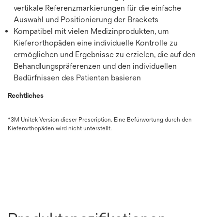
vertikale Referenzmarkierungen für die einfache
Auswahl und Positionierung der Brackets
Kompatibel mit vielen Medizinprodukten, um
Kieferorthopäden eine individuelle Kontrolle zu
ermöglichen und Ergebnisse zu erzielen, die auf den
Behandlungspräferenzen und den individuellen
Bedürfnissen des Patienten basieren
Rechtliches
*3M Unitek Version dieser Prescription. Eine Befürwortung durch den
Kieferorthopäden wird nicht unterstellt.