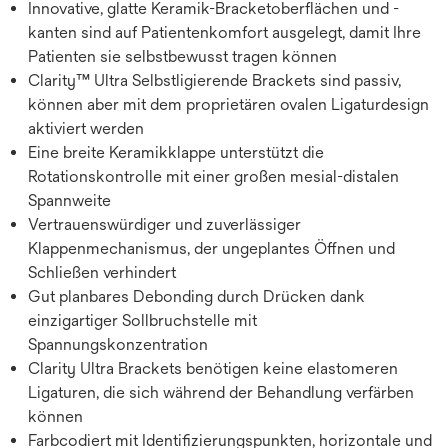
Innovative, glatte Keramik-Bracketoberflächen und -
kanten sind auf Patientenkomfort ausgelegt, damit Ihre
Patienten sie selbstbewusst tragen können
Clarity™ Ultra Selbstligierende Brackets sind passiv,
können aber mit dem proprietären ovalen Ligaturdesign
aktiviert werden
Eine breite Keramikklappe unterstützt die
Rotationskontrolle mit einer großen mesial-distalen
Spannweite
Vertrauenswürdiger und zuverlässiger
Klappenmechanismus, der ungeplantes Öffnen und
Schließen verhindert
Gut planbares Debonding durch Drücken dank
einzigartiger Sollbruchstelle mit
Spannungskonzentration
Clarity Ultra Brackets benötigen keine elastomeren
Ligaturen, die sich während der Behandlung verfärben
können
Farbcodiert mit Identifizierungspunkten, horizontale und