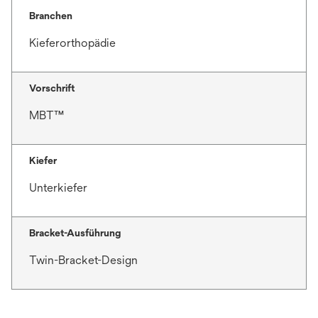
Branchen
Kieferorthopädie
Vorschrift
MBT™
Kiefer
Unterkiefer
Bracket-Ausführung
Twin-Bracket-Design