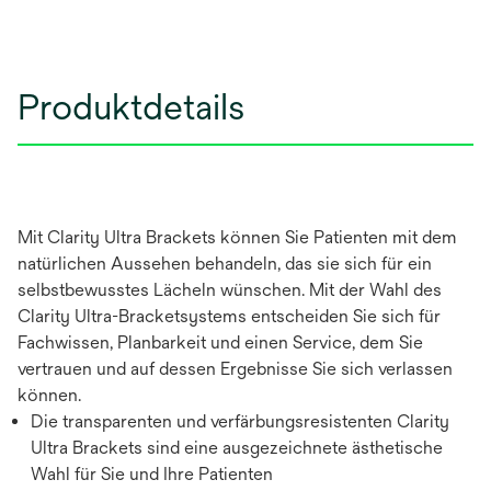
Produktdetails
Mit Clarity Ultra Brackets können Sie Patienten mit dem
natürlichen Aussehen behandeln, das sie sich für ein
selbstbewusstes Lächeln wünschen. Mit der Wahl des
Clarity Ultra-Bracketsystems entscheiden Sie sich für
Fachwissen, Planbarkeit und einen Service, dem Sie
vertrauen und auf dessen Ergebnisse Sie sich verlassen
können.
Die transparenten und verfärbungsresistenten Clarity
Ultra Brackets sind eine ausgezeichnete ästhetische
Wahl für Sie und Ihre Patienten