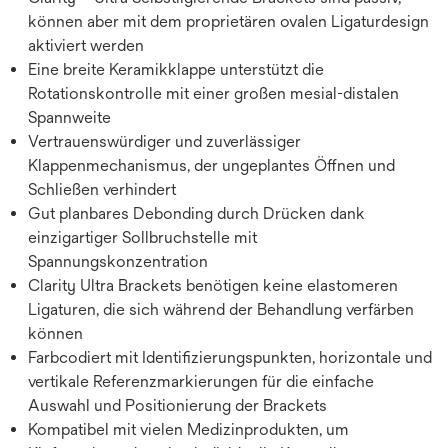
können aber mit dem proprietären ovalen Ligaturdesign
aktiviert werden
Eine breite Keramikklappe unterstützt die
Rotationskontrolle mit einer großen mesial-distalen
Spannweite
Vertrauenswürdiger und zuverlässiger
Klappenmechanismus, der ungeplantes Öffnen und
Schließen verhindert
Gut planbares Debonding durch Drücken dank
einzigartiger Sollbruchstelle mit
Spannungskonzentration
Clarity Ultra Brackets benötigen keine elastomeren
Ligaturen, die sich während der Behandlung verfärben
können
Farbcodiert mit Identifizierungspunkten, horizontale und
vertikale Referenzmarkierungen für die einfache
Auswahl und Positionierung der Brackets
Kompatibel mit vielen Medizinprodukten, um