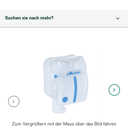
Suchen sie nach mehr?
Zum Vergrößern mit der Maus über das Bild fahren