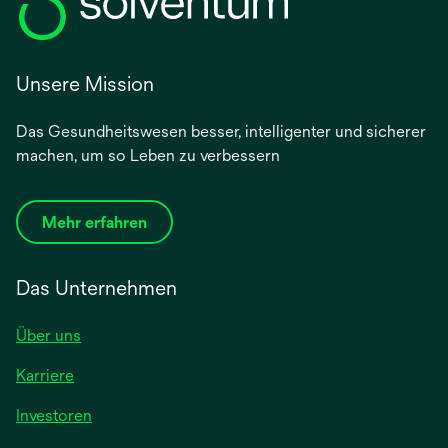
Unsere Mission
Das Gesundheitswesen besser, intelligenter und sicherer
machen, um so Leben zu verbessern
Mehr erfahren
Das Unternehmen
Über uns
Karriere
wird
Investoren
in