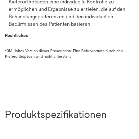
Kieferorthopäden eine individuelle Kontrolle zu
ermöglichen und Ergebnisse zu erzielen, die auf den
Behandlungspräferenzen und den individuellen
Bedürfnissen des Patienten basieren
Rechtliches
*3M Unitek Version dieser Prescription. Eine Befürwortung durch den
Kieferorthopäden wird nicht unterstellt.
Produktspezifikationen