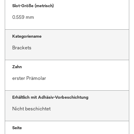
Slot-Größe (metrisch)
0.559 mm
Kategoriename
Brackets
Zahn
erster Prämolar
Erhältlich mit Adhäsiv-Vorbeschichtung
Nicht beschichtet
Seite