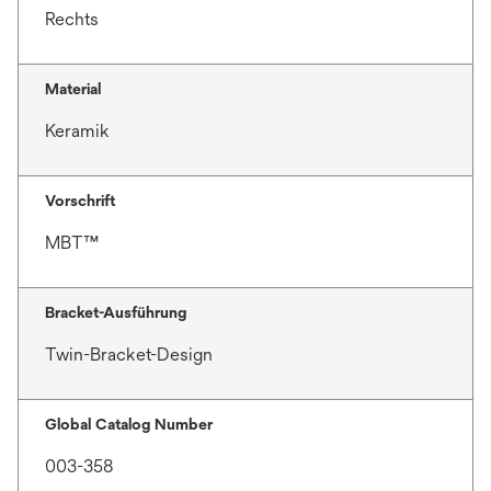
Rechts
Material
Keramik
Vorschrift
MBT™
Bracket-Ausführung
Twin-Bracket-Design
Global Catalog Number
003-358