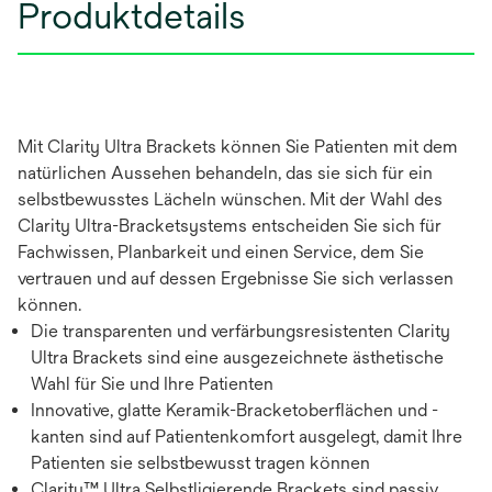
Produktdetails
Mit Clarity Ultra Brackets können Sie Patienten mit dem
natürlichen Aussehen behandeln, das sie sich für ein
selbstbewusstes Lächeln wünschen. Mit der Wahl des
Clarity Ultra-Bracketsystems entscheiden Sie sich für
Fachwissen, Planbarkeit und einen Service, dem Sie
vertrauen und auf dessen Ergebnisse Sie sich verlassen
können.
Die transparenten und verfärbungsresistenten Clarity
Ultra Brackets sind eine ausgezeichnete ästhetische
Wahl für Sie und Ihre Patienten
Innovative, glatte Keramik-Bracketoberflächen und -
kanten sind auf Patientenkomfort ausgelegt, damit Ihre
Patienten sie selbstbewusst tragen können
Clarity™ Ultra Selbstligierende Brackets sind passiv,