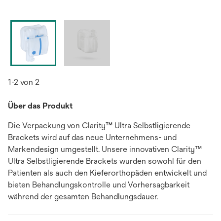
1-2 von 2
Über das Produkt
Die Verpackung von Clarity™ Ultra Selbstligierende
Brackets wird auf das neue Unternehmens- und
Markendesign umgestellt. Unsere innovativen Clarity™
Ultra Selbstligierende Brackets wurden sowohl für den
Patienten als auch den Kieferorthopäden entwickelt und
bieten Behandlungskontrolle und Vorhersagbarkeit
während der gesamten Behandlungsdauer.