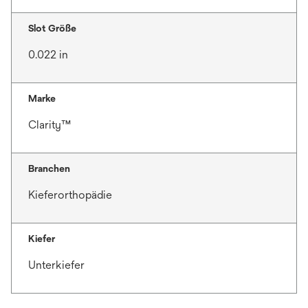
Slot Größe
0.022 in
Marke
Clarity™
Branchen
Kieferorthopädie
Kiefer
Unterkiefer