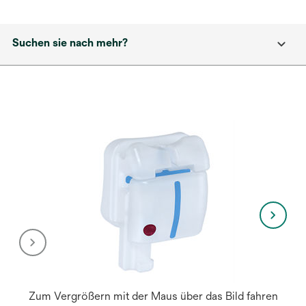
Suchen sie nach mehr?
Zum Vergrößern mit der Maus über das Bild fahren