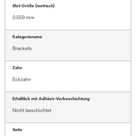
Slot-Größe (metrisch)
0.559 mm
Kategoriename
Brackets
Zahn
Eckzahn
Erhältlich mit Adhäsiv-Vorbeschichtung
Nicht beschichtet
Seite