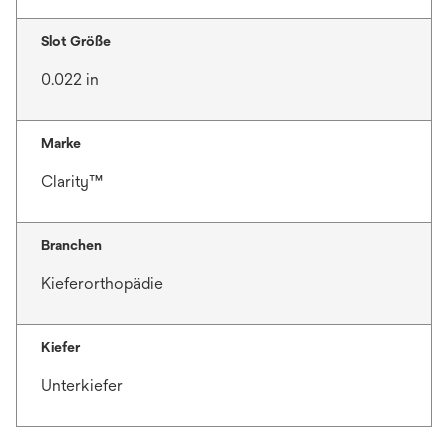
Slot Größe
0.022 in
Marke
Clarity™
Branchen
Kieferorthopädie
Kiefer
Unterkiefer