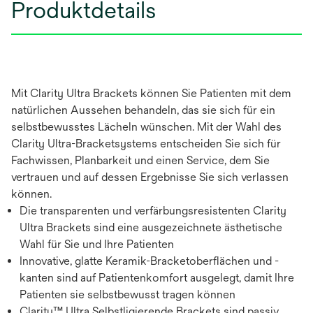
Produktdetails
Mit Clarity Ultra Brackets können Sie Patienten mit dem
natürlichen Aussehen behandeln, das sie sich für ein
selbstbewusstes Lächeln wünschen. Mit der Wahl des
Clarity Ultra-Bracketsystems entscheiden Sie sich für
Fachwissen, Planbarkeit und einen Service, dem Sie
vertrauen und auf dessen Ergebnisse Sie sich verlassen
können.
Die transparenten und verfärbungsresistenten Clarity
Ultra Brackets sind eine ausgezeichnete ästhetische
Wahl für Sie und Ihre Patienten
Innovative, glatte Keramik-Bracketoberflächen und -
kanten sind auf Patientenkomfort ausgelegt, damit Ihre
Patienten sie selbstbewusst tragen können
Clarity™ Ultra Selbstligierende Brackets sind passiv,