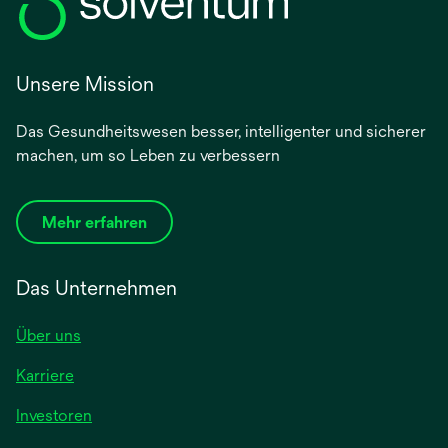
Unsere Mission
Das Gesundheitswesen besser, intelligenter und sicherer
machen, um so Leben zu verbessern
Mehr erfahren
Das Unternehmen
Über uns
Karriere
wird
Investoren
in