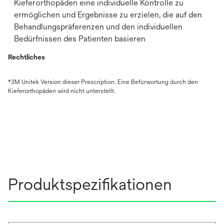
Kieferorthopäden eine individuelle Kontrolle zu
ermöglichen und Ergebnisse zu erzielen, die auf den
Behandlungspräferenzen und den individuellen
Bedürfnissen des Patienten basieren
Rechtliches
*3M Unitek Version dieser Prescription. Eine Befürwortung durch den
Kieferorthopäden wird nicht unterstellt.
Produktspezifikationen