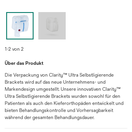
1-2 von 2
Über das Produkt
Die Verpackung von Clarity™ Ultra Selbstligierende
Brackets wird auf das neue Unternehmens- und
Markendesign umgestellt. Unsere innovativen Clarity™
Ultra Selbstligierende Brackets wurden sowohl für den
Patienten als auch den Kieferorthopäden entwickelt und
bieten Behandlungskontrolle und Vorhersagbarkeit
während der gesamten Behandlungsdauer.