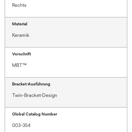
Rechts
Material
Keramik
Vorschrift
MBT™
Bracket-Ausführung
Twin-Bracket-Design
Global Catalog Number
003-354