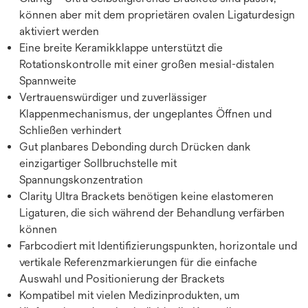
können aber mit dem proprietären ovalen Ligaturdesign
aktiviert werden
Eine breite Keramikklappe unterstützt die
Rotationskontrolle mit einer großen mesial-distalen
Spannweite
Vertrauenswürdiger und zuverlässiger
Klappenmechanismus, der ungeplantes Öffnen und
Schließen verhindert
Gut planbares Debonding durch Drücken dank
einzigartiger Sollbruchstelle mit
Spannungskonzentration
Clarity Ultra Brackets benötigen keine elastomeren
Ligaturen, die sich während der Behandlung verfärben
können
Farbcodiert mit Identifizierungspunkten, horizontale und
vertikale Referenzmarkierungen für die einfache
Auswahl und Positionierung der Brackets
Kompatibel mit vielen Medizinprodukten, um