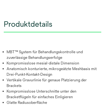
Produktdetails
MBT™ System für Behandlungskontrolle und
zuverlässige Behandlungserfolge
Kompromisslose mesial-distale Dimension
Anatomisch konturierte, mikrogeätzte Meshbasis mit
Drei-Punkt-Kontakt-Design
Vertikale Gravurlinie für genaue Platzierung der
Brackets
Kompromisslose Unterschnitte unter den
Bracketflügeln für einfaches Einligieren
Glatte Radiusoberfläche