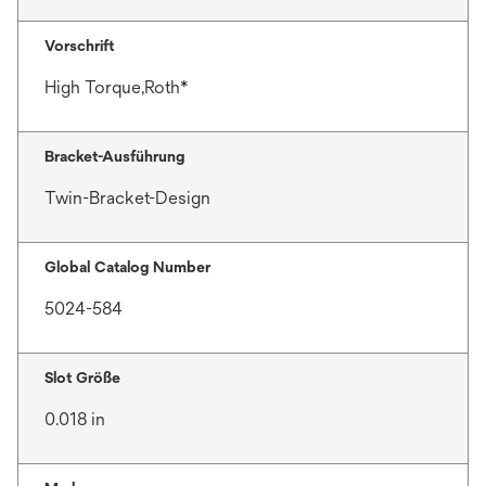
Vorschrift
High Torque,Roth*
Bracket-Ausführung
Twin-Bracket-Design
Global Catalog Number
5024-584
Slot Größe
0.018 in