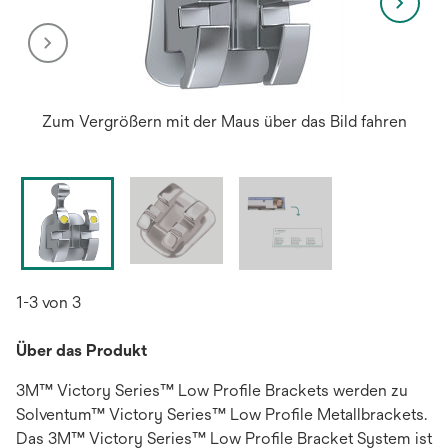
Zum Vergrößern mit der Maus über das Bild fahren
1-3 von 3
Über das Produkt
3M™ Victory Series™ Low Profile Brackets werden zu
Solventum™ Victory Series™ Low Profile Metallbrackets.
Das 3M™ Victory Series™ Low Profile Bracket System ist