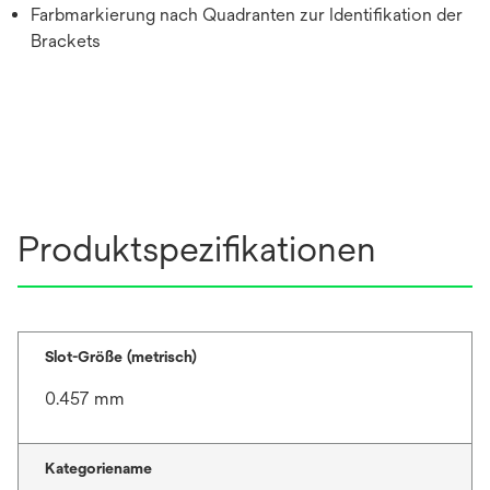
Farbmarkierung nach Quadranten zur Identifikation der
Brackets
Produktspezifikationen
Slot-Größe (metrisch)
0.457 mm
Kategoriename