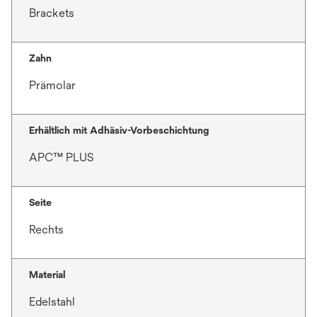
Brackets
Zahn
Prämolar
Erhältlich mit Adhäsiv-Vorbeschichtung
APC™ PLUS
Seite
Rechts
Material
Edelstahl