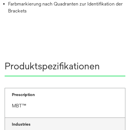
Farbmarkierung nach Quadranten zur Identifikation der
Brackets
Produktspezifikationen
Prescription
MBT™
Industries