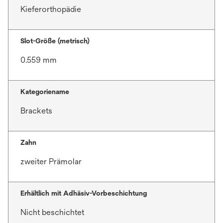
Kieferorthopädie
Slot-Größe (metrisch)
0.559 mm
Kategoriename
Brackets
Zahn
zweiter Prämolar
Erhältlich mit Adhäsiv-Vorbeschichtung
Nicht beschichtet