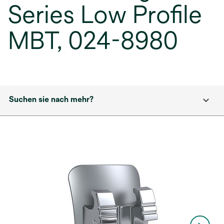
Series Low Profile
MBT, 024-8980
Suchen sie nach mehr?