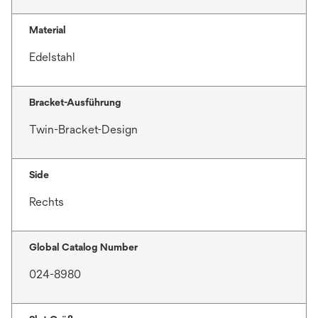
Material
Edelstahl
Bracket-Ausführung
Twin-Bracket-Design
Side
Rechts
Global Catalog Number
024-8980