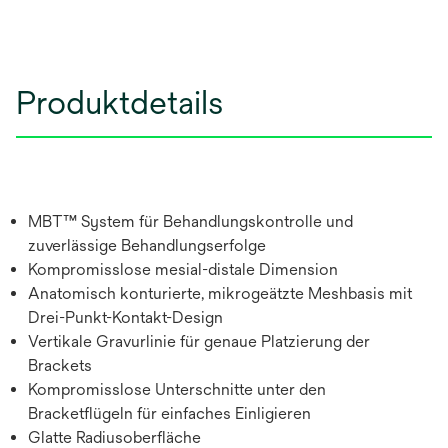
Produktdetails
MBT™ System für Behandlungskontrolle und
zuverlässige Behandlungserfolge
Kompromisslose mesial-distale Dimension
Anatomisch konturierte, mikrogeätzte Meshbasis mit
Drei-Punkt-Kontakt-Design
Vertikale Gravurlinie für genaue Platzierung der
Brackets
Kompromisslose Unterschnitte unter den
Bracketflügeln für einfaches Einligieren
Glatte Radiusoberfläche