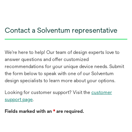
Contact a Solventum representative
We're here to help! Our team of design experts love to
answer questions and offer customized
recommendations for your unique device needs. Submit
the form below to speak with one of our Solventum
design specialists to learn more about your options.
Looking for customer support? Visit the
customer
support page
.
Fields marked with an
*
are required.