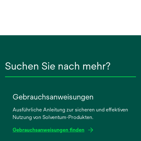
Suchen Sie nach mehr?
Gebrauchsanweisungen
Ausführliche Anleitung zur sicheren und effektiven
Nutzung von Solventum-Produkten.
Gebrauchsanweisungen finden