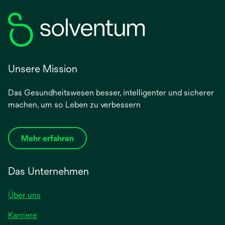
Unsere Mission
Das Gesundheitswesen besser, intelligenter und sicherer
machen, um so Leben zu verbessern
Mehr erfahren
Das Unternehmen
Über uns
Karriere