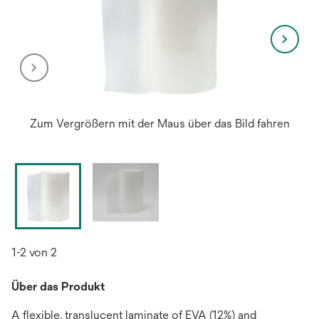
Zum Vergrößern mit der Maus über das Bild fahren
1-2 von 2
Über das Produkt
A flexible, translucent laminate of EVA (12%) and