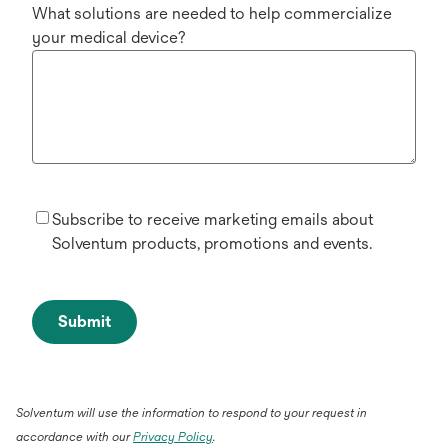
What solutions are needed to help commercialize
your medical device?
Subscribe to receive marketing emails about
Solventum products, promotions and events.
Submit
Solventum will use the information to respond to your request in
accordance with our
Privacy Policy
.