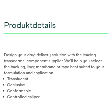
Produktdetails
Design your drug delivery solution with the leading
transdermal component supplier. We'll help you select
the backing, liner, membrane or tape best suited to your
formulation and application.
Translucent
Occlusive
Conformable
Controlled caliper