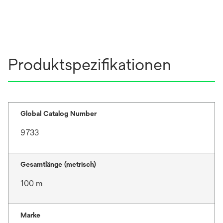
Produktspezifikationen
Global Catalog Number
9733
Gesamtlänge (metrisch)
100 m
Marke