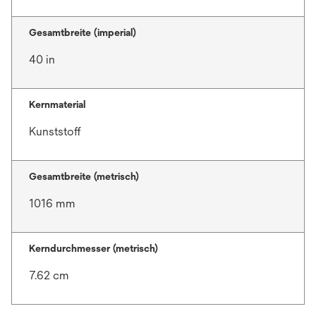
Gesamtbreite (imperial)
40 in
Kernmaterial
Kunststoff
Gesamtbreite (metrisch)
1016 mm
Kerndurchmesser (metrisch)
7.62 cm