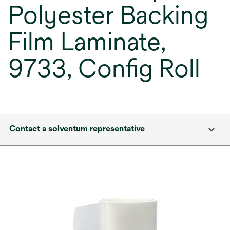
Polyester Backing
Film Laminate,
9733, Config Roll
Contact a solventum representative