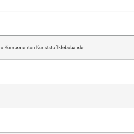
he Komponenten Kunststoffklebebänder