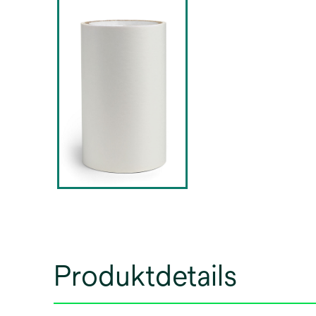
Produktdetails