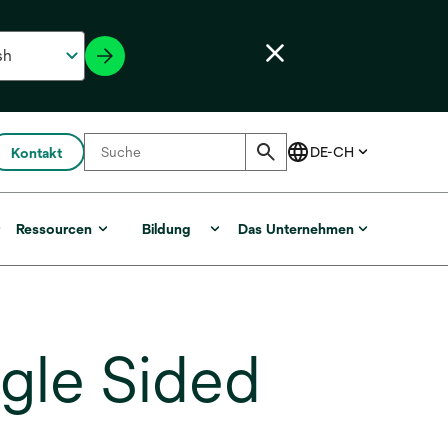
Kontakt
r
Ressourcen
Bildung
Das Unternehmen
gle Sided