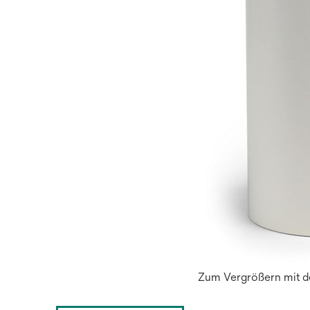
Zum Vergrößern mit de