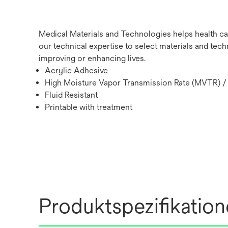
Medical Materials and Technologies helps health ca
our technical expertise to select materials and tech
improving or enhancing lives.
Acrylic Adhesive
High Moisture Vapor Transmission Rate (MVTR) / 
Fluid Resistant
Printable with treatment
Produktspezifikatio