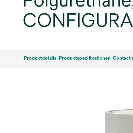
Polyurethane,
CONFIGURA
Produktdetails
Produktspezifikationen
Contact 