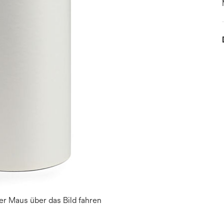
r Maus über das Bild fahren