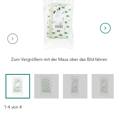
Zum Vergrößern mit der Maus über das Bild fahren
1-4 von 4