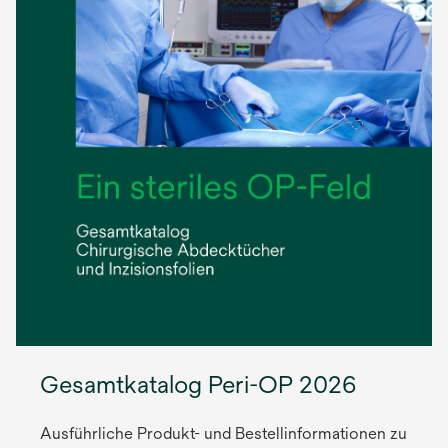
Gesamtkatalog Peri-OP 2026
Ausführliche Produkt- und Bestellinformationen zu