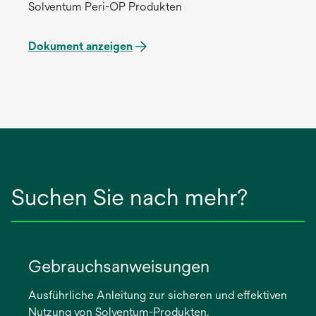
Solventum Peri-OP Produkten
Dokument anzeigen
Suchen Sie nach mehr?
Gebrauchsanweisungen
Ausführliche Anleitung zur sicheren und effektiven
Nutzung von Solventum-Produkten.