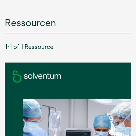
Ressourcen
1-1 of 1 Ressource