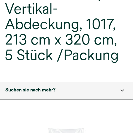
Vertikal-
Abdeckung, 1017,
213 cm x 320 cm,
5 Stück /Packung
Suchen sie nach mehr?