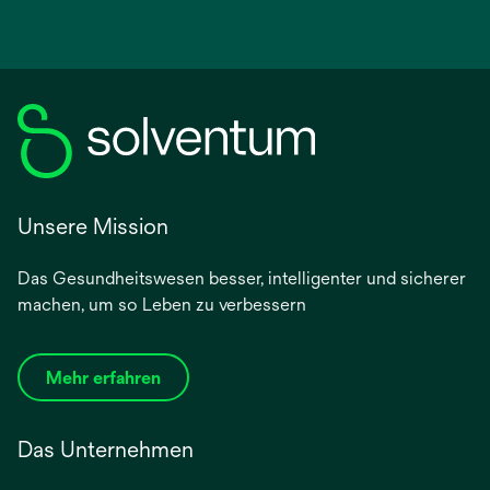
Unsere Mission
Das Gesundheitswesen besser, intelligenter und sicherer
machen, um so Leben zu verbessern
Mehr erfahren
Das Unternehmen