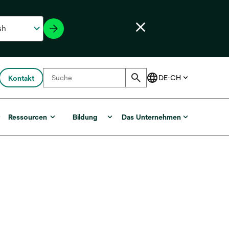
Kontakt
r
Ressourcen
Bildung
Das Unternehmen