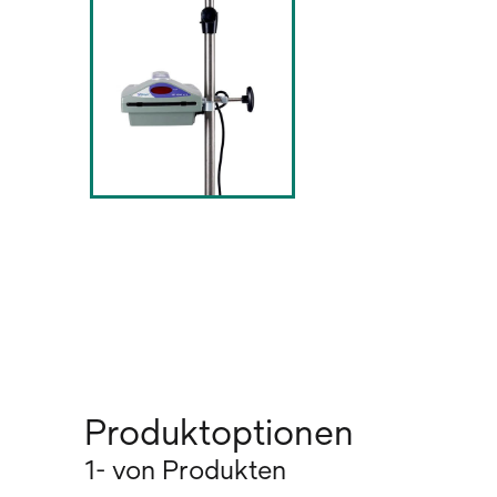
Produktoptionen
1- von Produkten