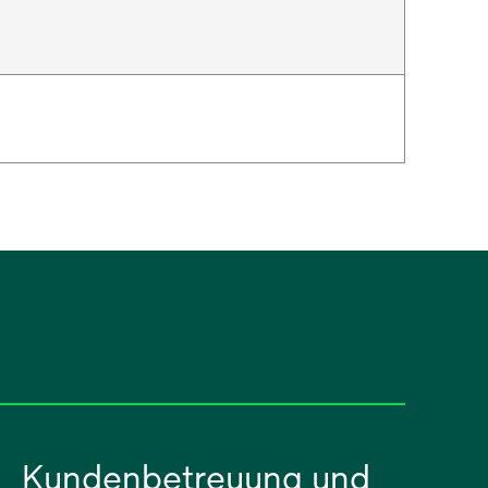
Kundenbetreuung und