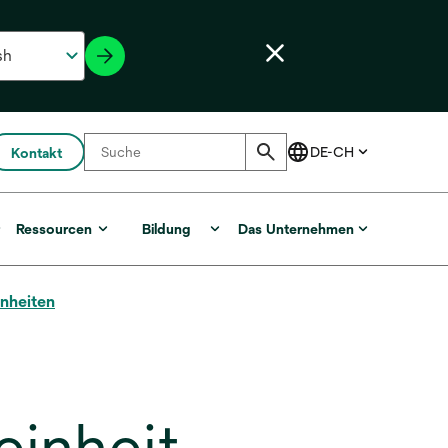
Kontakt
r
Ressourcen
Bildung
Das Unternehmen
nheiten