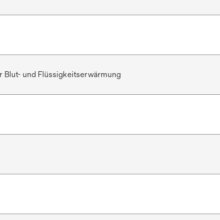
 Blut- und Flüssigkeitserwärmung