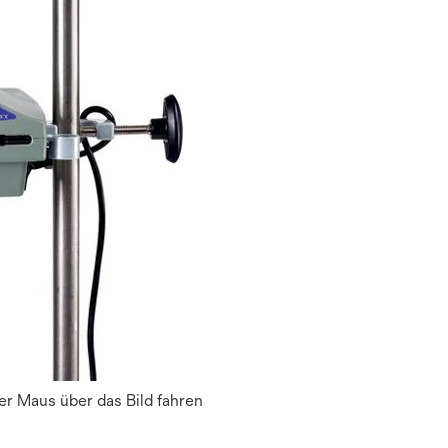
r Maus über das Bild fahren