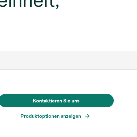
inheit,
Kontaktieren Sie uns
Produktoptionen anzeigen