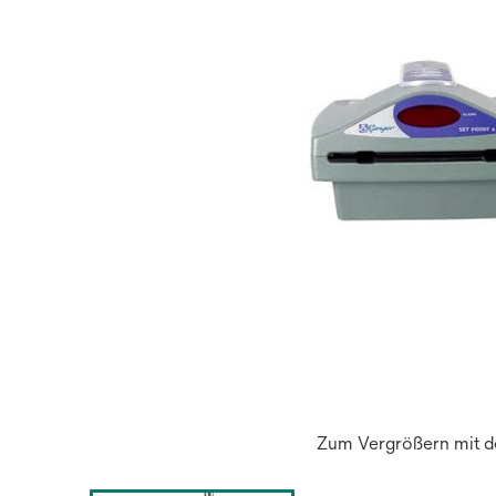
Zum Vergrößern mit de