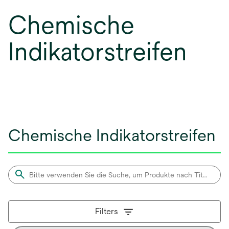
Chemische
Indikatorstreifen
Chemische Indikatorstreifen
Filters