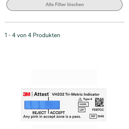
Alle Filter löschen
1 - 4 von 4 Produkten