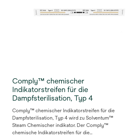
Comply™ chemischer
Indikatorstreifen für die
Dampfsterilisation, Typ 4
Comply™ chemischer Indikatorstreifen für die
Dampfsterilisation, Typ 4 wird zu Solventum™
Steam Chemischer indikator. Der Comply™
chemische Indikatorstreifen für die