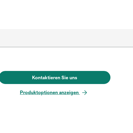
Kontaktieren Sie uns
Produktoptionen anzeigen