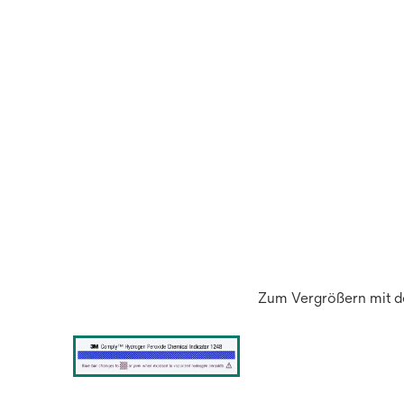
Zum Vergrößern mit de