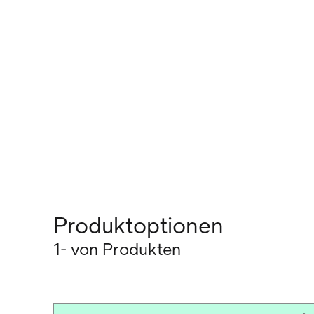
Produktoptionen
1- von Produkten