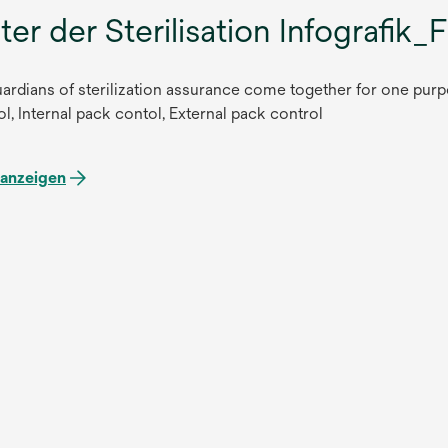
er der Sterilisation Infografik_
ardians of sterilization assurance come together for one purpo
l, Internal pack contol, External pack control
anzeigen