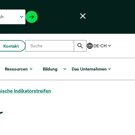
Kontakt
r
Ressourcen
Bildung
Das Unternehmen
sche Indikatorstreifen
r