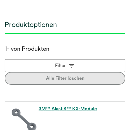
Produktoptionen
1- von Produkten
Filter
Alle Filter löschen
3M™ AlastiK™ KX-Module