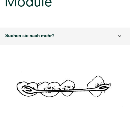
Module
Suchen sie nach mehr?