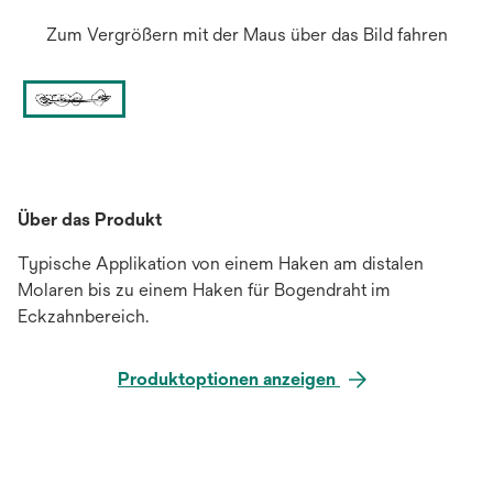
Zum Vergrößern mit der Maus über das Bild fahren
Über das Produkt
Typische Applikation von einem Haken am distalen
Molaren bis zu einem Haken für Bogendraht im
Eckzahnbereich.
Produktoptionen anzeigen