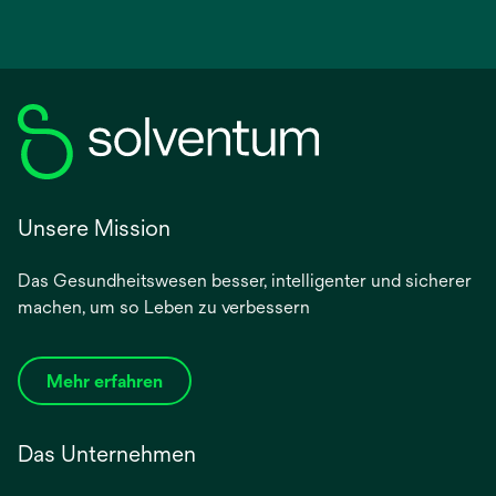
Unsere Mission
Das Gesundheitswesen besser, intelligenter und sicherer
machen, um so Leben zu verbessern
Mehr erfahren
Das Unternehmen