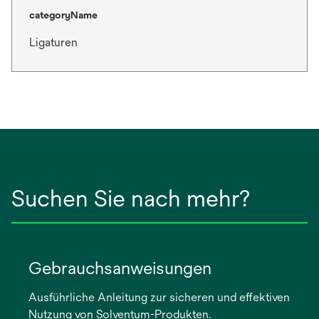
categoryName
Ligaturen
Suchen Sie nach mehr?
Gebrauchsanweisungen
Ausführliche Anleitung zur sicheren und effektiven
Nutzung von Solventum-Produkten.