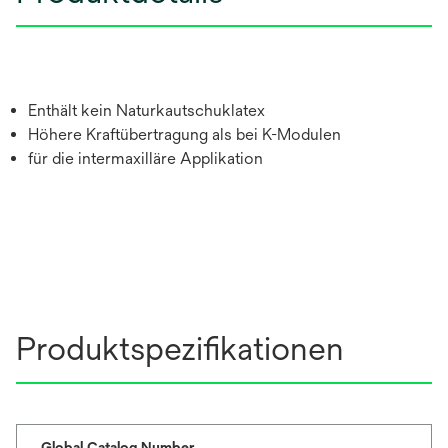
Enthält kein Naturkautschuklatex
Höhere Kraftübertragung als bei K-Modulen
für die intermaxilläre Applikation
Produktspezifikationen
Global Catalog Number