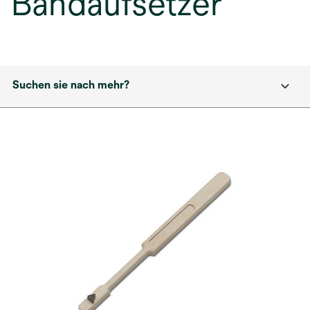
Bandaufsetzer
Suchen sie nach mehr?