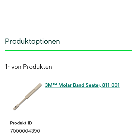
Produktoptionen
1- von Produkten
3M™ Molar Band Seater, 811-001
Produkt-ID
7000004390