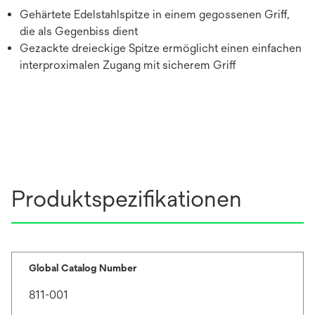
Gehärtete Edelstahlspitze in einem gegossenen Griff,
die als Gegenbiss dient
Gezackte dreieckige Spitze ermöglicht einen einfachen
interproximalen Zugang mit sicherem Griff
Produktspezifikationen
Global Catalog Number
811-001