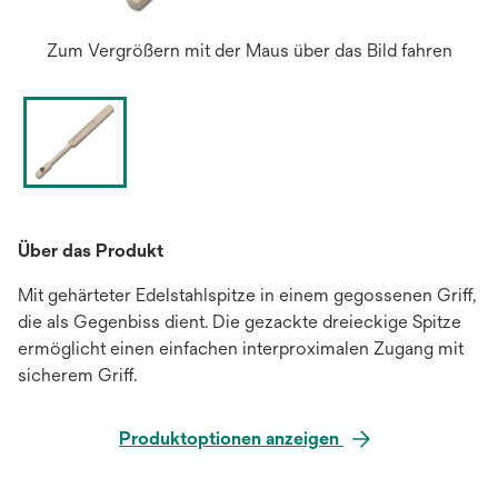
Zum Vergrößern mit der Maus über das Bild fahren
Über das Produkt
Mit gehärteter Edelstahlspitze in einem gegossenen Griff,
die als Gegenbiss dient. Die gezackte dreieckige Spitze
ermöglicht einen einfachen interproximalen Zugang mit
sicherem Griff.
Produktoptionen anzeigen