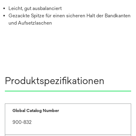
Leicht, gut ausbalanciert
Gezackte Spitze für einen sicheren Halt der Bandkanten
und Aufsetzlaschen
Produktspezifikationen
Global Catalog Number
900-832