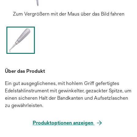
Zum Vergrößern mit der Maus über das Bild fahren
Über das Produkt
Ein gut ausgeglichenes, mit hohlem Griff gefertigtes
Edelstahlinstrument mit gewinkelter, gezackter Spitze, um
einen sicheren Halt der Bandkanten und Aufsetzlaschen
zu gewährleisten.
Produktoptionen anzeigen