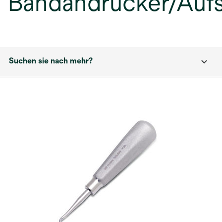
Bandandrücker/Aufs
Suchen sie nach mehr?