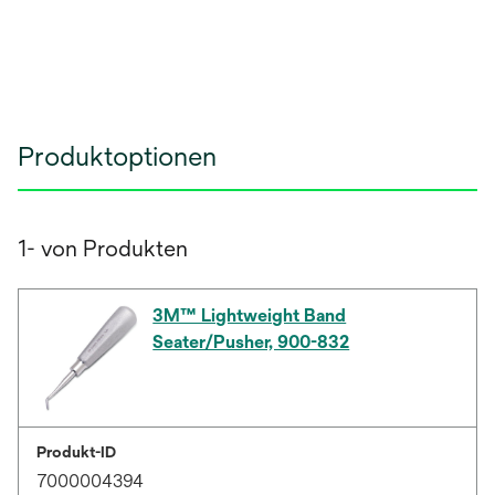
Produktoptionen
1- von Produkten
3M™ Lightweight Band
Seater/Pusher, 900-832
Produkt-ID
7000004394