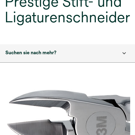
Prestige Stift- und
Ligaturenschneider
Suchen sie nach mehr?