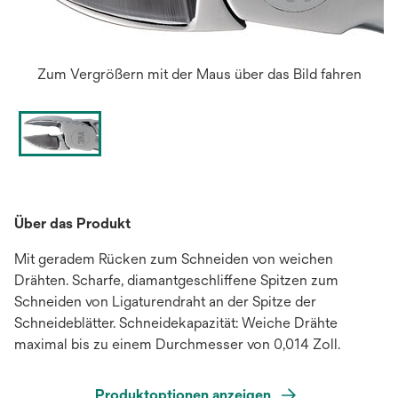
Zum Vergrößern mit der Maus über das Bild fahren
Über das Produkt
Mit geradem Rücken zum Schneiden von weichen
Drähten. Scharfe, diamantgeschliffene Spitzen zum
Schneiden von Ligaturendraht an der Spitze der
Schneideblätter. Schneidekapazität: Weiche Drähte
maximal bis zu einem Durchmesser von 0,014 Zoll.
Produktoptionen anzeigen