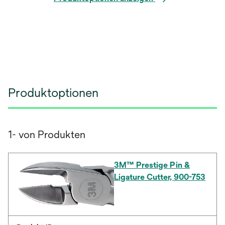
Produktoptionen
1- von Produkten
3M™ Prestige Pin &
Ligature Cutter, 900-753