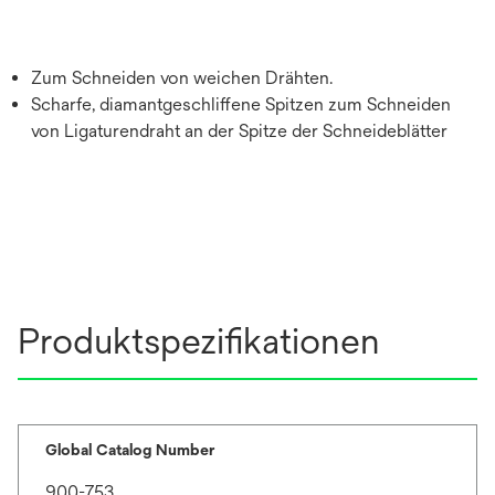
Zum Schneiden von weichen Drähten.
Scharfe, diamantgeschliffene Spitzen zum Schneiden
von Ligaturendraht an der Spitze der Schneideblätter
Produktspezifikationen
Global Catalog Number
900-753