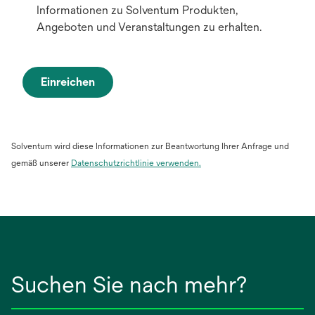
Informationen zu Solventum Produkten,
Angeboten und Veranstaltungen zu erhalten.
Einreichen
Solventum wird diese Informationen zur Beantwortung Ihrer Anfrage und
gemäß unserer
Datenschutzrichtlinie verwenden
.
Suchen Sie nach mehr?