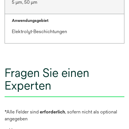
5 μm, 50 μm
Anwendungsgebiet
Elektrolyt-Beschichtungen
Fragen Sie einen
Experten
*Alle Felder sind
erforderlich
, sofern nicht als optional
angegeben