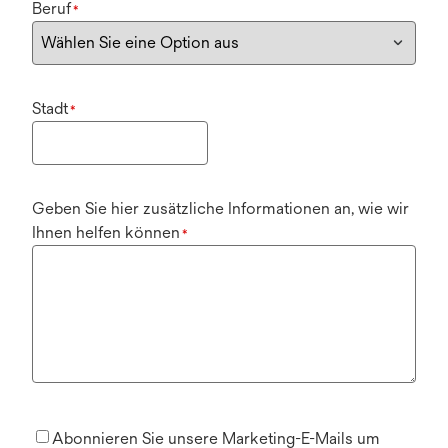
Beruf
*
Stadt
*
Geben Sie hier zusätzliche Informationen an, wie wir
Ihnen helfen können
*
Abonnieren Sie unsere Marketing-E-Mails um