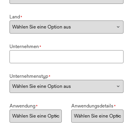
Land
*
Unternehmen
*
Unternehmenstyp
*
Anwendung
Anwendungsdetails
*
*