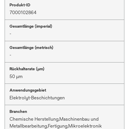
Produkt-ID
7000102864
Gesamtlänge (imperial)
-
Gesamtlänge (metrisch)
-
Rückhalterate (µm)
50 μm
Anwendungsgebiet
Elektrolyt-Beschichtungen
Branchen
Chemische Herstellung,Maschinenbau und
Metallbearbeitung,Fertigung,Mikroelektronik