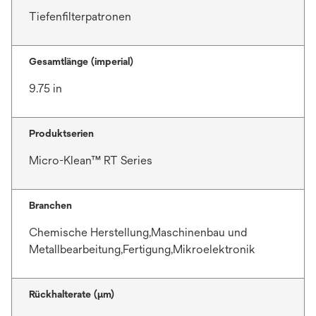
Tiefenfilterpatronen
Gesamtlänge (imperial)
9.75 in
Produktserien
Micro-Klean™ RT Series
Branchen
Chemische Herstellung,Maschinenbau und
Metallbearbeitung,Fertigung,Mikroelektronik
Rückhalterate (µm)