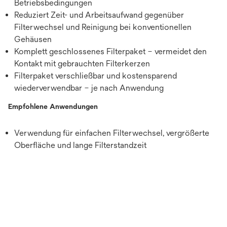
Betriebsbedingungen
Reduziert Zeit- und Arbeitsaufwand gegenüber
Filterwechsel und Reinigung bei konventionellen
Gehäusen
Komplett geschlossenes Filterpaket – vermeidet den
Kontakt mit gebrauchten Filterkerzen
Filterpaket verschließbar und kostensparend
wiederverwendbar – je nach Anwendung
Empfohlene Anwendungen
Verwendung für einfachen Filterwechsel, vergrößerte
Oberfläche und lange Filterstandzeit