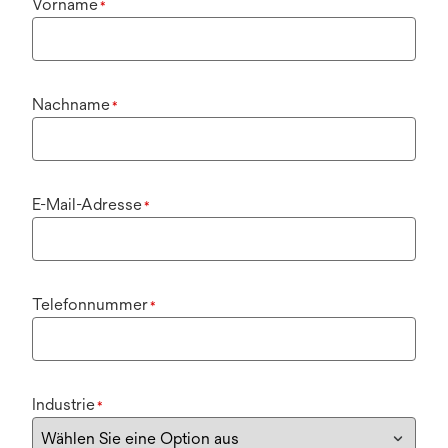
Vorname
*
Nachname
*
E-Mail-Adresse
*
Telefonnummer
*
Industrie
*