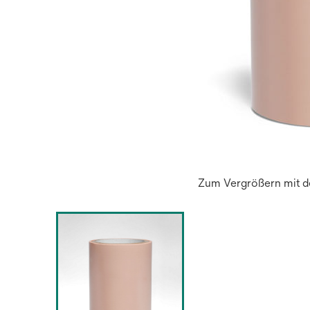
Zum Vergrößern mit de