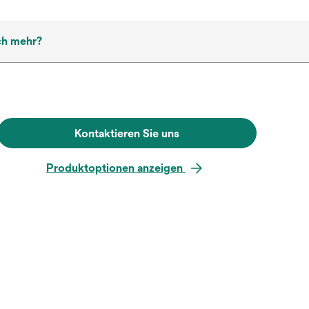
ch mehr?
Kontaktieren Sie uns
Produktoptionen anzeigen