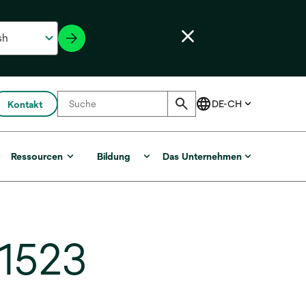
Kontakt
r
Ressourcen
Bildung
Das Unternehmen
 1523