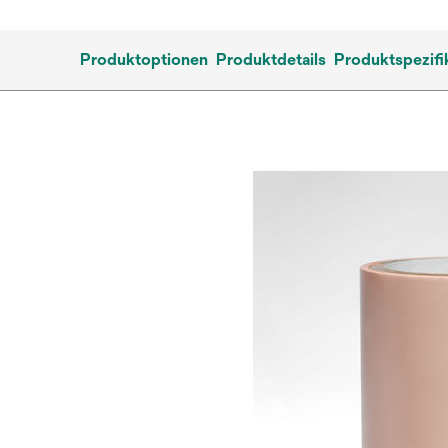
Produktoptionen
Produktdetails
Produktspezifi