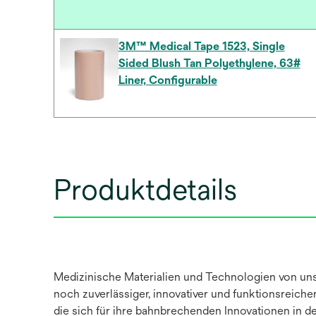
3M™ Medical Tape 1523, Single
Sided Blush Tan Polyethylene, 63#
Liner, Configurable
Produktdetails
Medizinische Materialien und Technologien von uns
noch zuverlässiger, innovativer und funktionsreic
die sich für ihre bahnbrechenden Innovationen in d