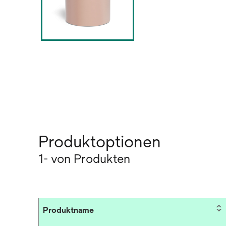
Produktoptionen
1- von Produkten
Produktname