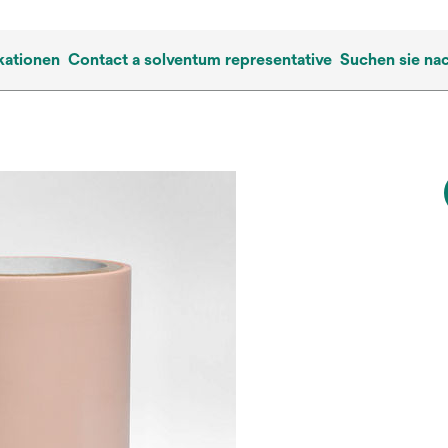
kationen
Contact a solventum representative
Suchen sie na