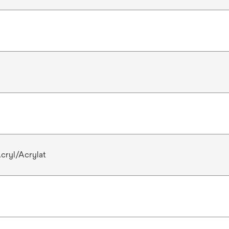
cryl/Acrylat