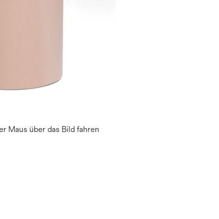
r Maus über das Bild fahren