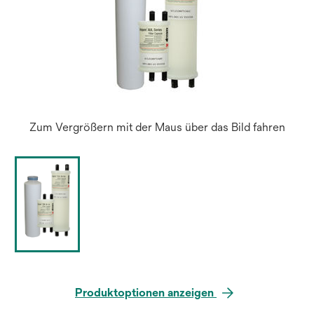
Zum Vergrößern mit der Maus über das Bild fahren
Produktoptionen anzeigen