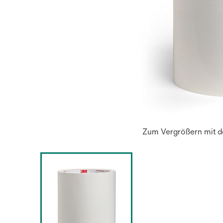
Zum Vergrößern mit de