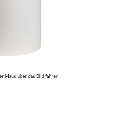
r Maus über das Bild fahren