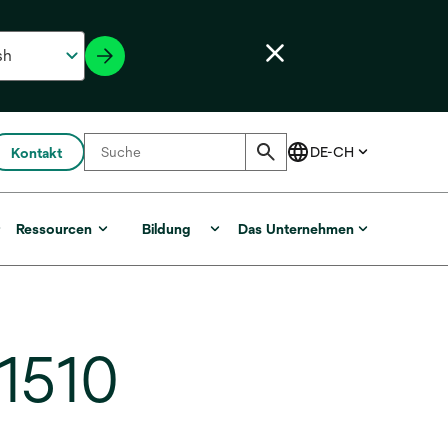
Kontakt
r
Ressourcen
Bildung
Das Unternehmen
 1510