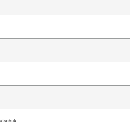
utschuk