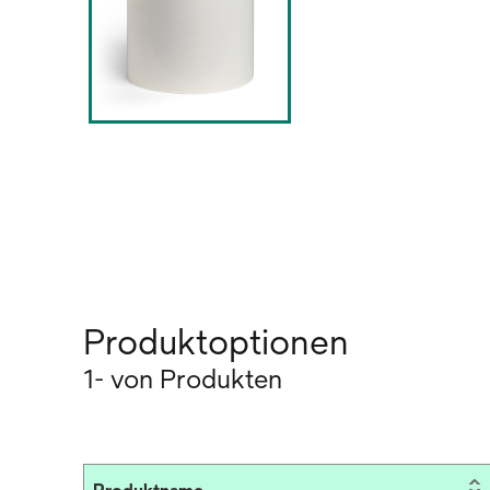
Produktoptionen
1- von Produkten