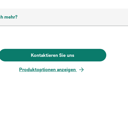
ch mehr?
Kontaktieren Sie uns
Produktoptionen anzeigen