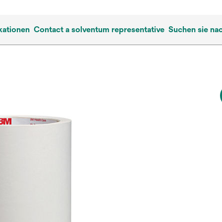
kationen
Contact a solventum representative
Suchen sie na