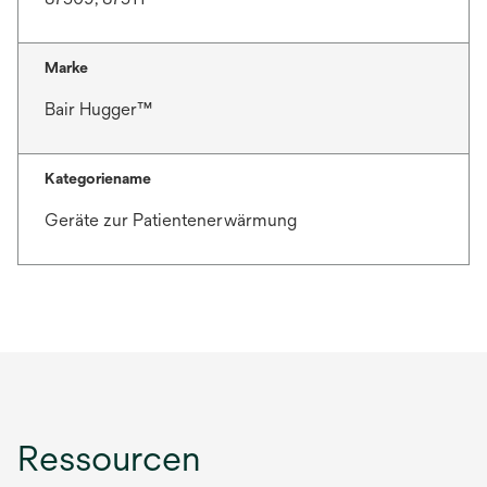
Marke
Bair Hugger™
Kategoriename
Geräte zur Patientenerwärmung
Ressourcen