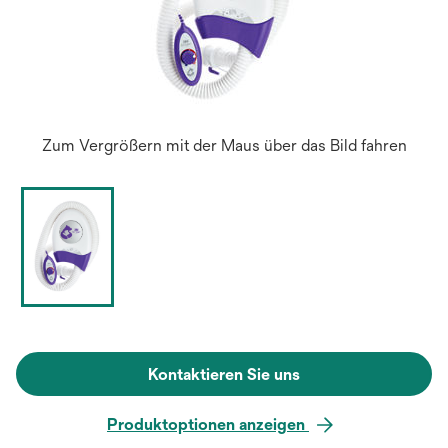
Zum Vergrößern mit der Maus über das Bild fahren
Kontaktieren Sie uns
Produktoptionen anzeigen