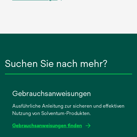
Suchen Sie nach mehr?
Gebrauchsanweisungen
Ausführliche Anleitung zur sicheren und effektiven
Nutzung von Solventum-Produkten.
Gebrauchsanweisungen finden