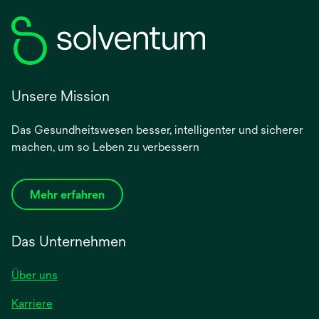
Unsere Mission
Das Gesundheitswesen besser, intelligenter und sicherer
machen, um so Leben zu verbessern
Mehr erfahren
Das Unternehmen
Über uns
Karriere