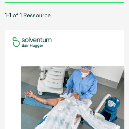
1-1 of 1 Ressource