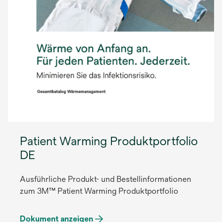
Patient Warming Produktportfolio
DE
Ausführliche Produkt- und Bestellinformationen
zum 3M™ Patient Warming Produktportfolio
Dokument anzeigen