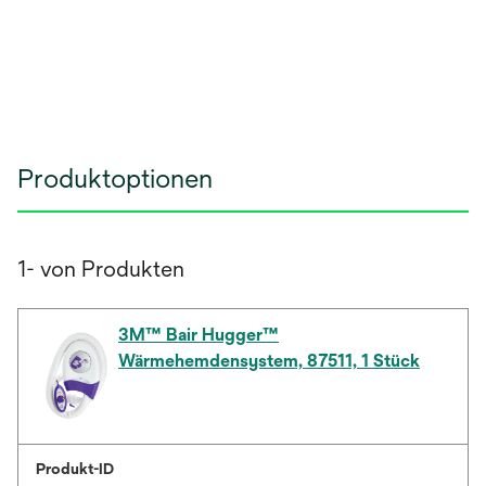
Produktoptionen
1- von Produkten
3M™ Bair Hugger™
Wärmehemdensystem, 87511, 1 Stück
Produkt-ID