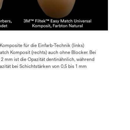
Komposite für die Einfarb-Technik (links)
Match Komposit (rechts) auch ohne Blocker. Bei
 2 mm ist die Opazität dentinähnlich, während
zität bei Schichtstärken von 0,5 bis 1 mm