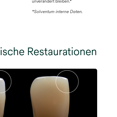
unverändert bleiben.*
*Solventum interne Daten.
tische Restaurationen