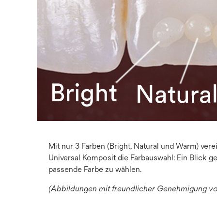
Mit nur 3 Farben (Bright, Natural und Warm) vere
Universal Komposit die Farbauswahl: Ein Blick gen
passende Farbe zu wählen.
(Abbildungen mit freundlicher Genehmigung von