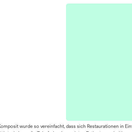
mposit wurde so vereinfacht, dass sich Restaurationen in Ein