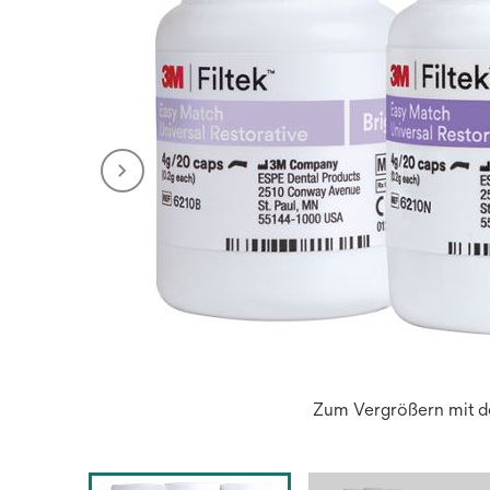
Zum Vergrößern mit de