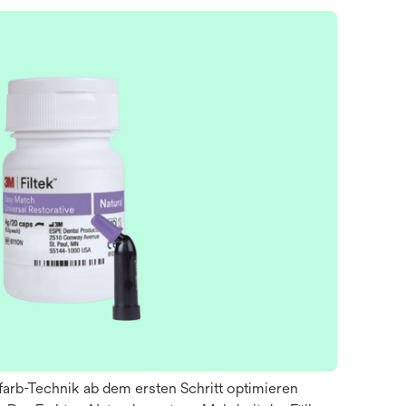
farb-Technik ab dem ersten Schritt optimieren