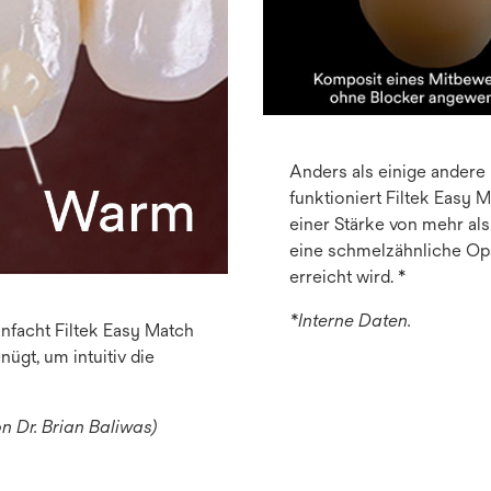
Anders als einige andere 
funktioniert Filtek Easy 
einer Stärke von mehr als
eine schmelzähnliche Opa
erreicht wird. *
*Interne Daten.
infacht Filtek Easy Match
ügt, um intuitiv die
 Dr. Brian Baliwas)