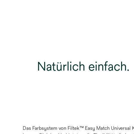
Natürlich einfach.
Das Farbsystem von Filtek™ Easy Match Universal Ko