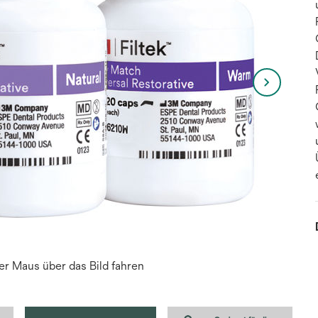
r Maus über das Bild fahren