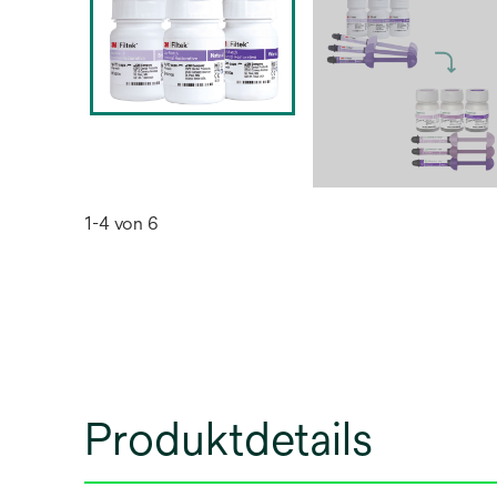
1-4 von 6
Produktdetails