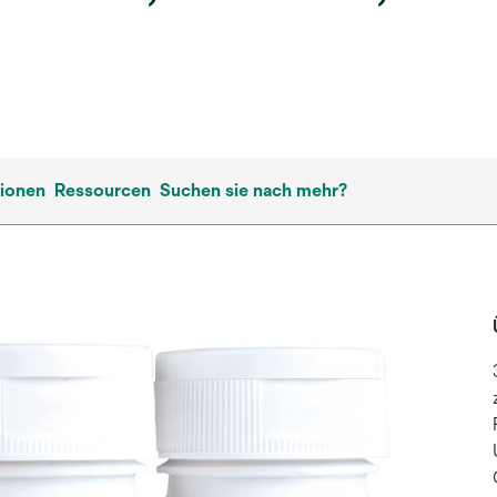
tionen
Ressourcen
Suchen sie nach mehr?