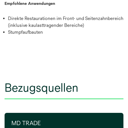
Empfohlene Anwendungen
Direkte Restaurationen im Front- und Seitenzahnbereich
(inklusive kaulasttragender Bereiche)
Stumpfaufbauten
Bezugsquellen
MD TRADE