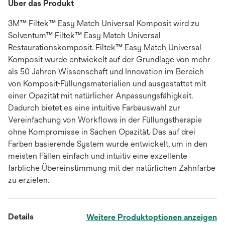
Über das Produkt
3M™ Filtek™ Easy Match Universal Komposit wird zu
Solventum™ Filtek™ Easy Match Universal
Restaurationskomposit. Filtek™ Easy Match Universal
Komposit wurde entwickelt auf der Grundlage von mehr
als 50 Jahren Wissenschaft und Innovation im Bereich
von Komposit-Füllungsmaterialien und ausgestattet mit
einer Opazität mit natürlicher Anpassungsfähigkeit.
Dadurch bietet es eine intuitive Farbauswahl zur
Vereinfachung von Workflows in der Füllungstherapie
ohne Kompromisse in Sachen Opazität. Das auf drei
Farben basierende System wurde entwickelt, um in den
meisten Fällen einfach und intuitiv eine exzellente
farbliche Übereinstimmung mit der natürlichen Zahnfarbe
zu erzielen.
Details
Weitere Produktoptionen anzeigen