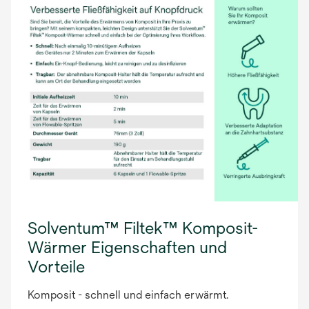
Solventum™ Filtek™ Komposit-
Wärmer Eigenschaften und
Vorteile
Komposit - schnell und einfach erwärmt.