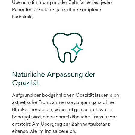
Übereinstimmung mit der Zahnfarbe fast jedes
Patienten erzielen - ganz ohne komplexe
Farbskala.
Natürliche Anpassung der
Opazität
Aufgrund der bodyähnlichen Opazität lassen sich
ästhetische Frontzahnversorgungen ganz ohne
Blocker herstellen, während genau dort, wo es
benötigt wird, eine schmelzähnliche Transluzenz
entsteht: Am Übergang zur Zahnhartsubstanz
ebenso wie im Inzisalbereich.