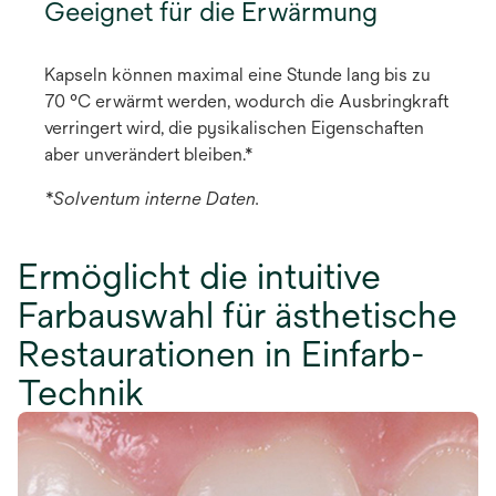
Geeignet für die Erwärmung
Kapseln können maximal eine Stunde lang bis zu
70 °C erwärmt werden, wodurch die Ausbringkraft
verringert wird, die pysikalischen Eigenschaften
aber unverändert bleiben.*
*Solventum interne Daten.
Ermöglicht die intuitive
Farbauswahl für ästhetische
Restaurationen in Einfarb-
Technik