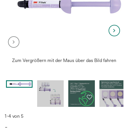
Zum Vergrößern mit der Maus über das Bild fahren
1-4 von 5