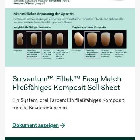
Solventum™ Filtek™ Easy Match
Fließfähiges Komposit Sell Sheet
Ein System, drei Farben: Ein fließfähiges Komposit
für alle Kavitätenklassen.
Dokument anzeigen