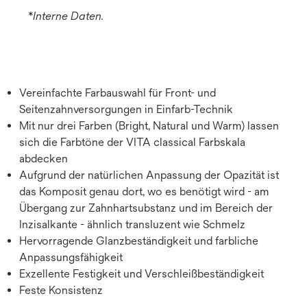
*Interne Daten.
Vereinfachte Farbauswahl für Front- und
Seitenzahnversorgungen in Einfarb-Technik
Mit nur drei Farben (Bright, Natural und Warm) lassen
sich die Farbtöne der VITA classical Farbskala
abdecken
Aufgrund der natürlichen Anpassung der Opazität ist
das Komposit genau dort, wo es benötigt wird - am
Übergang zur Zahnhartsubstanz und im Bereich der
Inzisalkante - ähnlich transluzent wie Schmelz
Hervorragende Glanzbeständigkeit und farbliche
Anpassungsfähigkeit
Exzellente Festigkeit und Verschleißbeständigkeit
Feste Konsistenz