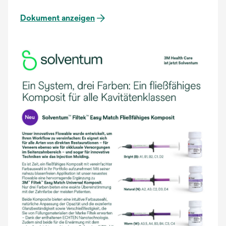
Dokument anzeigen