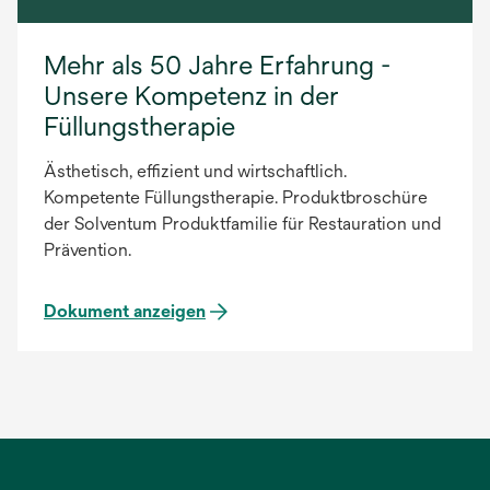
Mehr als 50 Jahre Erfahrung -
Unsere Kompetenz in der
Füllungstherapie
Ästhetisch, effizient und wirtschaftlich.
Kompetente Füllungstherapie. Produktbroschüre
der Solventum Produktfamilie für Restauration und
Prävention.
Dokument anzeigen