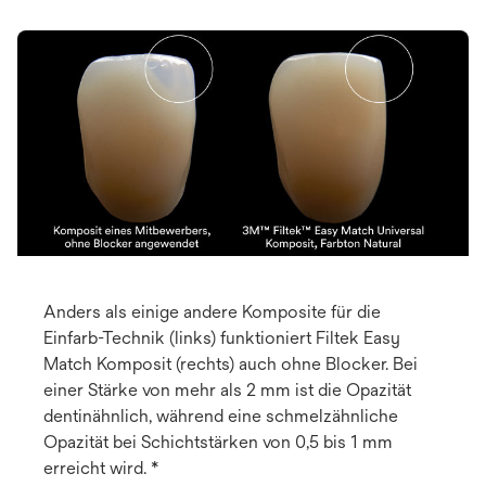
Anders als einige andere Komposite für die
Einfarb-Technik (links) funktioniert Filtek Easy
Match Komposit (rechts) auch ohne Blocker. Bei
einer Stärke von mehr als 2 mm ist die Opazität
dentinähnlich, während eine schmelzähnliche
Opazität bei Schichtstärken von 0,5 bis 1 mm
erreicht wird. *