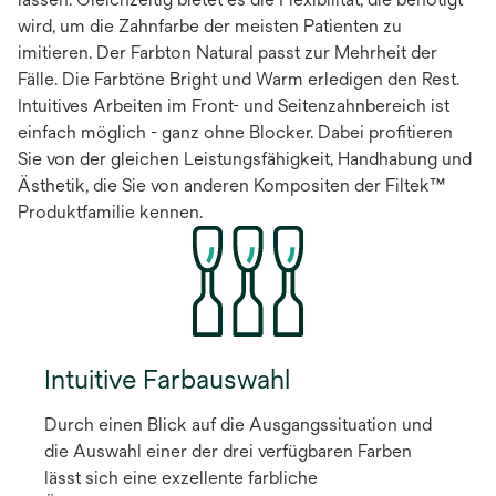
wird, um die Zahnfarbe der meisten Patienten zu
imitieren. Der Farbton Natural passt zur Mehrheit der
Fälle. Die Farbtöne Bright und Warm erledigen den Rest.
Intuitives Arbeiten im Front- und Seitenzahnbereich ist
einfach möglich - ganz ohne Blocker. Dabei profitieren
Sie von der gleichen Leistungsfähigkeit, Handhabung und
Ästhetik, die Sie von anderen Kompositen der Filtek™
Produktfamilie kennen.
Intuitive Farbauswahl
Durch einen Blick auf die Ausgangssituation und
die Auswahl einer der drei verfügbaren Farben
lässt sich eine exzellente farbliche