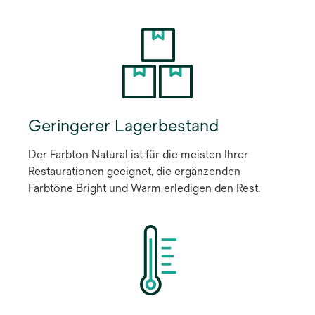
Geringerer Lagerbestand
Der Farbton Natural ist für die meisten Ihrer
Restaurationen geeignet, die ergänzenden
Farbtöne Bright und Warm erledigen den Rest.