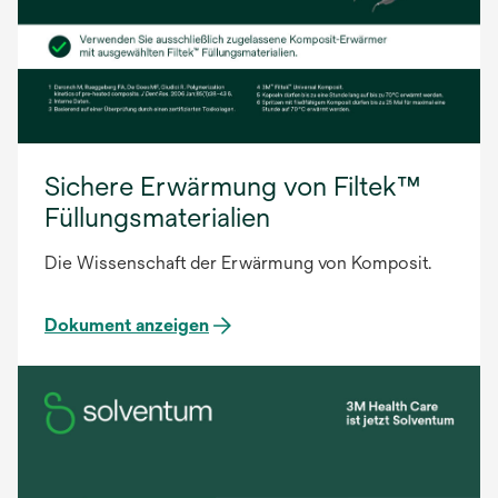
Sichere Erwärmung von Filtek™
Füllungsmaterialien
Die Wissenschaft der Erwärmung von Komposit.
Dokument anzeigen