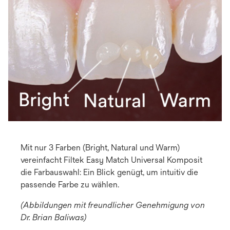
Mit nur 3 Farben (Bright, Natural und Warm)
vereinfacht Filtek Easy Match Universal Komposit
die Farbauswahl: Ein Blick genügt, um intuitiv die
passende Farbe zu wählen.
(Abbildungen mit freundlicher Genehmigung von
Dr. Brian Baliwas)