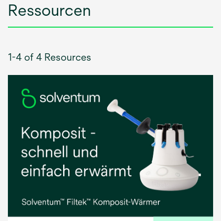
Ressourcen
1-4 of 4 Resources