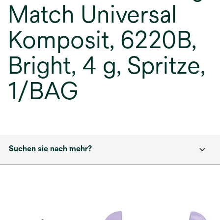
Match Universal
Komposit, 6220B,
Bright, 4 g, Spritze,
1/BAG
Suchen sie nach mehr?