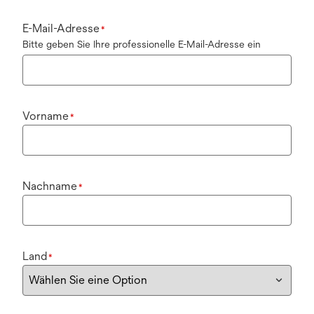
E-Mail-Adresse
*
Bitte geben Sie Ihre professionelle E-Mail-Adresse ein
Vorname
*
Nachname
*
Land
*