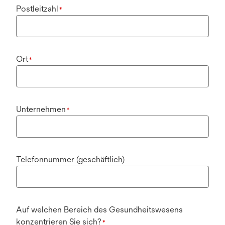
Postleitzahl
*
Ort
*
Unternehmen
*
Telefonnummer (geschäftlich)
Auf welchen Bereich des Gesundheitswesens
konzentrieren Sie sich?
*