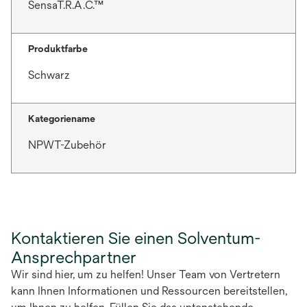
SensaT.R.A.C.™
Produktfarbe
Schwarz
Kategoriename
NPWT-Zubehör
Kontaktieren Sie einen Solventum-
Ansprechpartner
Wir sind hier, um zu helfen! Unser Team von Vertretern
kann Ihnen Informationen und Ressourcen bereitstellen,