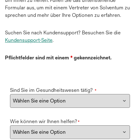
um Ihnen zu helfen. Füllen Sie das untenstehende
Formular aus, um mit einem Vertreter von Solventum zu
sprechen und mehr über Ihre Optionen zu erfahren.
Suchen Sie nach Kundensupport? Besuchen Sie die
Kundensupport-Seite
.
Pflichtfelder sind mit einem
*
gekennzeichnet.
Sind Sie im Gesundheitswesen tätig?
*
Wie können wir Ihnen helfen?
*