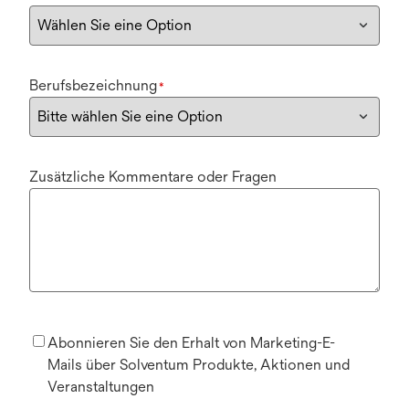
Berufsbezeichnung
*
Zusätzliche Kommentare oder Fragen
Abonnieren Sie den Erhalt von Marketing-E-
Mails über Solventum Produkte, Aktionen und
Veranstaltungen