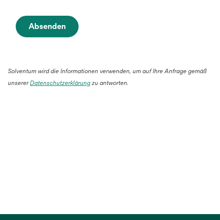
Absenden
Solventum wird die Informationen verwenden, um auf Ihre Anfrage gemäß
unserer
Datenschutzerklärung
zu antworten.