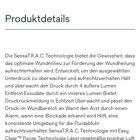
Produktdetails
Die SensaT.R.A.C. Technologie bietet die Gewissheit, dass
das optimale Wundmilieu zur Förderung der Wundheilung
aufrechterhalten wird. Entwickelt, um den ausgewählten
Unterdruck zu überwachen und aufrechtzuerhalten Hält
und überwacht den Druck durch 4 äußere Lumen
Entfernt Exsudate durch ein inneres Lumen Bietet
Druckrückmeldung in Echtzeit Überwacht und passt den
Druck im Wundbereich an Warnt den Arzt durch einen
Alarm, wenn eine Blockade erkannt wird Hilft, eine
konsistente Umgebung für die Fluidabfuhr
aufrechtzuerhalten SensaT.R.A.C. Technologie mit Easy
Clear™ Purge Technologie Lässt regelmäßig positive Luft