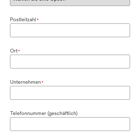
Postleitzahl
*
Ort
*
Unternehmen
*
Telefonnummer (geschäftlich)