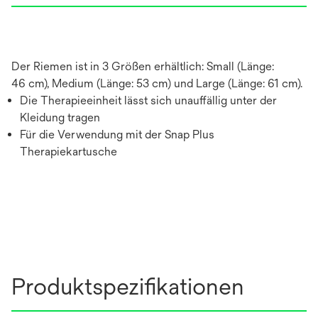
Der Riemen ist in 3 Größen erhältlich: Small (Länge:
46 cm), Medium (Länge: 53 cm) und Large (Länge: 61 cm).
Die Therapieeinheit lässt sich unauffällig unter der
Kleidung tragen
Für die Verwendung mit der Snap Plus
Therapiekartusche
Produktspezifikationen