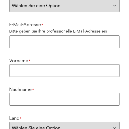
E-Mail-Adresse
*
Bitte geben Sie Ihre professionelle E-Mail-Adresse ein
Vorname
*
Nachname
*
Land
*