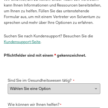
kann Ihnen Informationen und Ressourcen bereitstellen,
um Ihnen zu helfen. Füllen Sie das untenstehende
Formular aus, um mit einem Vertreter von Solventum zu
sprechen und mehr über Ihre Optionen zu erfahren.
Suchen Sie nach Kundensupport? Besuchen Sie die
Kundensupport-Seite
.
Pflichtfelder sind mit einem
*
gekennzeichnet.
Sind Sie im Gesundheitswesen tätig?
*
Wie können wir Ihnen helfen?
*