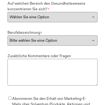
Auf welchen Bereich des Gesundheitswesens
konzentrieren Sie sich?
*
Berufsbezeichnung
*
Zusätzliche Kommentare oder Fragen
Abonnieren Sie den Erhalt von Marketing-E-
Mails über Solventum Produkte, Aktionen und