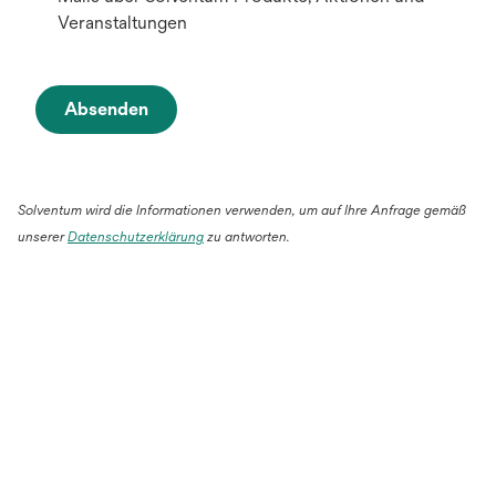
Veranstaltungen
Absenden
Solventum wird die Informationen verwenden, um auf Ihre Anfrage gemäß
unserer
Datenschutzerklärung
zu antworten.