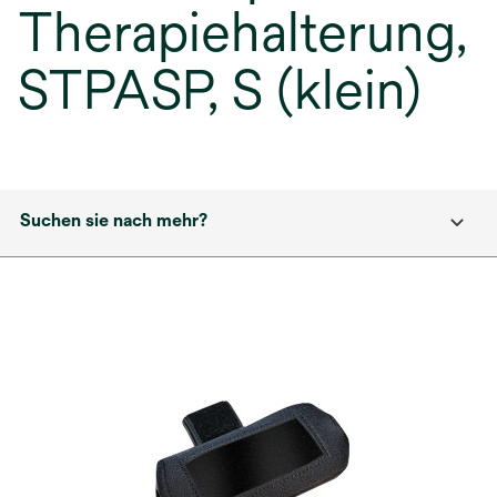
Therapiehalterung,
STPASP, S (klein)
Suchen sie nach mehr?