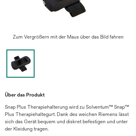
Zum Vergrößern mit der Maus über das Bild fahren
Über das Produkt
Snap Plus Therapiehalterung wird zu Solventum™ Snap™
Plus Therapiehaltegurt. Dank des weichen Riemens lässt
sich das Gerät bequem und diskret befestigen und unter
der Kleidung tragen.