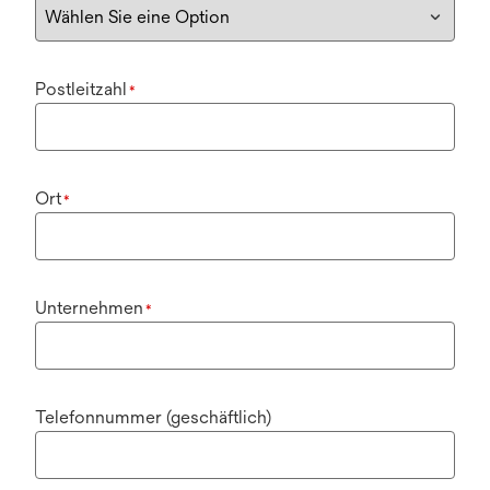
Postleitzahl
*
Ort
*
Unternehmen
*
Telefonnummer (geschäftlich)