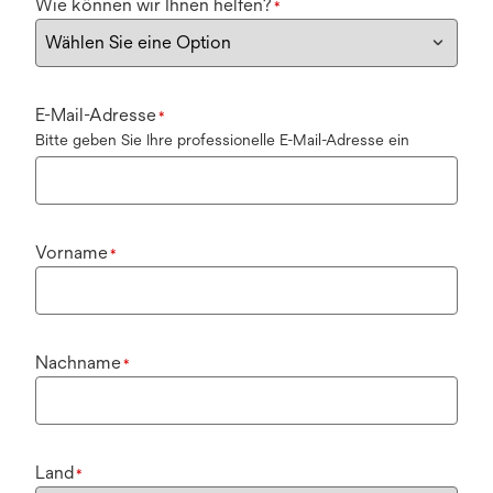
Wie können wir Ihnen helfen?
*
E-Mail-Adresse
*
Bitte geben Sie Ihre professionelle E-Mail-Adresse ein
Vorname
*
Nachname
*
Land
*