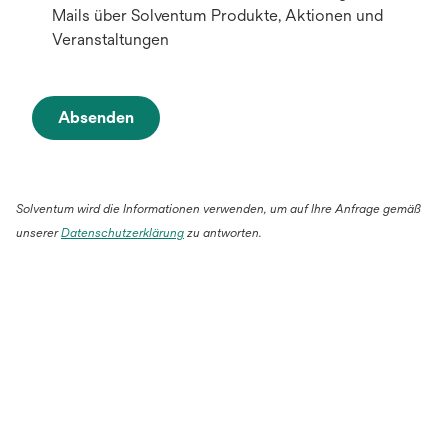
Mails über Solventum Produkte, Aktionen und
Veranstaltungen
Absenden
Solventum wird die Informationen verwenden, um auf Ihre Anfrage gemäß
unserer
Datenschutzerklärung
zu antworten.