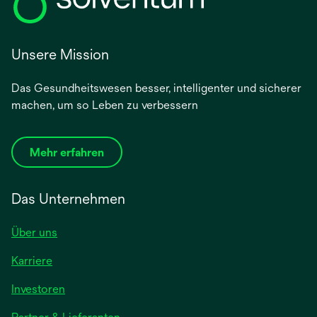
Unsere Mission
Das Gesundheitswesen besser, intelligenter und sicherer
machen, um so Leben zu verbessern
Mehr erfahren
Das Unternehmen
Über uns
Karriere
wird
Investoren
in