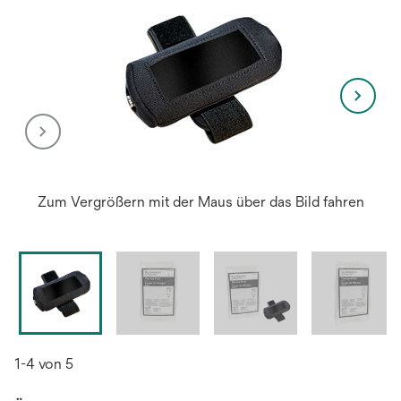
Zum Vergrößern mit der Maus über das Bild fahren
1-4 von 5