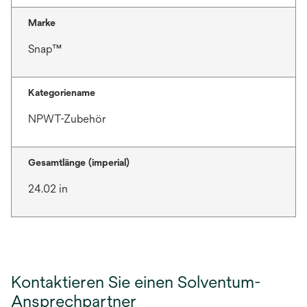
Marke
Snap™
Kategoriename
NPWT-Zubehör
Gesamtlänge (imperial)
24.02 in
Kontaktieren Sie einen Solventum-
Ansprechpartner