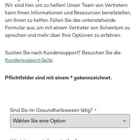
Wir sind hier, um zu helfen! Unser Team von Vertretern
kann Ihnen Informationen und Ressourcen bereitstellen,
um Ihnen zu helfen. Füllen Sie das untenstehende
Formular aus, um mit einem Vertreter von Solventum zu
sprechen und mehr über Ihre Optionen zu erfahren.
Suchen Sie nach Kundensupport? Besuchen Sie die
Kundensupport-Seite
.
Pflichtfelder sind mit einem
*
gekennzeichnet.
Sind Sie im Gesundheitswesen tätig?
*