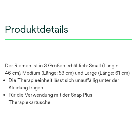
Produktdetails
Der Riemen ist in 3 Größen erhältlich: Small (Länge:
46 cm), Medium (Länge: 53 cm) und Large (Länge: 61 cm).
Die Therapieeinheit lässt sich unauffällig unter der
Kleidung tragen
Für die Verwendung mit der Snap Plus
Therapiekartusche