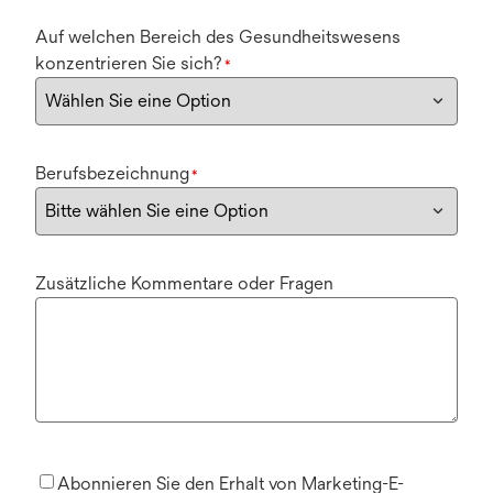
Auf welchen Bereich des Gesundheitswesens
konzentrieren Sie sich?
*
Berufsbezeichnung
*
Zusätzliche Kommentare oder Fragen
Abonnieren Sie den Erhalt von Marketing-E-