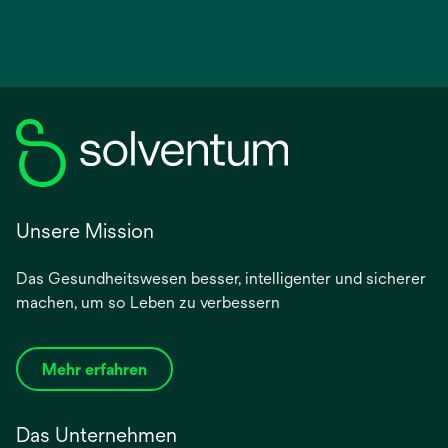
Unsere Mission
Das Gesundheitswesen besser, intelligenter und sicherer
machen, um so Leben zu verbessern
Mehr erfahren
Das Unternehmen