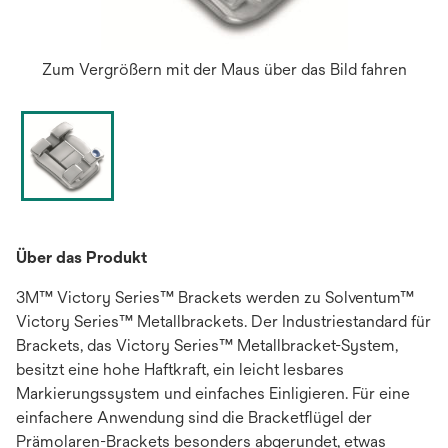
Zum Vergrößern mit der Maus über das Bild fahren
Über das Produkt
3M™ Victory Series™ Brackets werden zu Solventum™
Victory Series™ Metallbrackets. Der Industriestandard für
Brackets, das Victory Series™ Metallbracket-System,
besitzt eine hohe Haftkraft, ein leicht lesbares
Markierungssystem und einfaches Einligieren. Für eine
einfachere Anwendung sind die Bracketflügel der
Prämolaren-Brackets besonders abgerundet, etwas