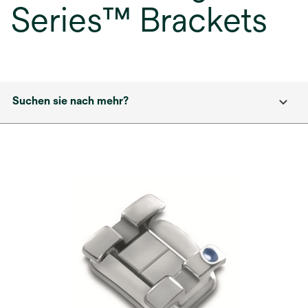
Series™ Brackets
Suchen sie nach mehr?