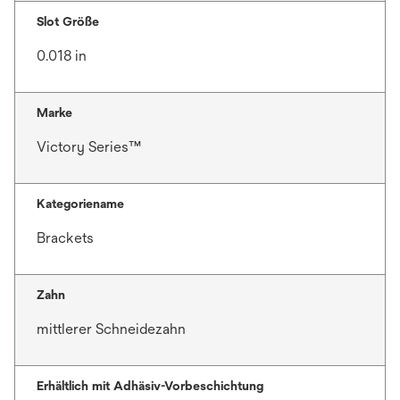
Slot Größe
0.018 in
Marke
Victory Series™
Kategoriename
Brackets
Zahn
mittlerer Schneidezahn
Erhältlich mit Adhäsiv-Vorbeschichtung