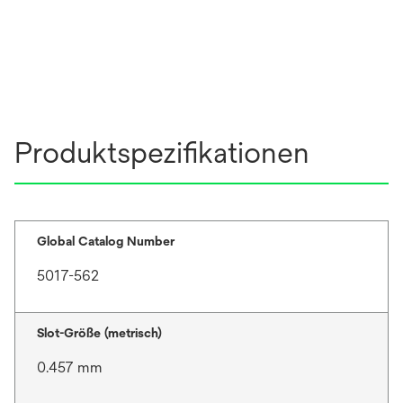
Produktspezifikationen
Global Catalog Number
5017-562
Slot-Größe (metrisch)
0.457 mm