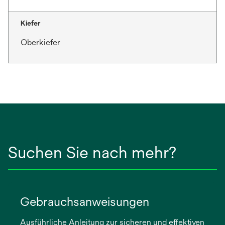
Kiefer
Oberkiefer
Suchen Sie nach mehr?
Gebrauchsanweisungen
Ausführliche Anleitung zur sicheren und effektiven