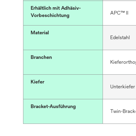
Erhältlich mit Adhäsiv-
APC™ II
Vorbeschichtung
Material
Edelstahl
Branchen
Kieferortho
Kiefer
Unterkiefer
Bracket-Ausführung
Twin-Brack