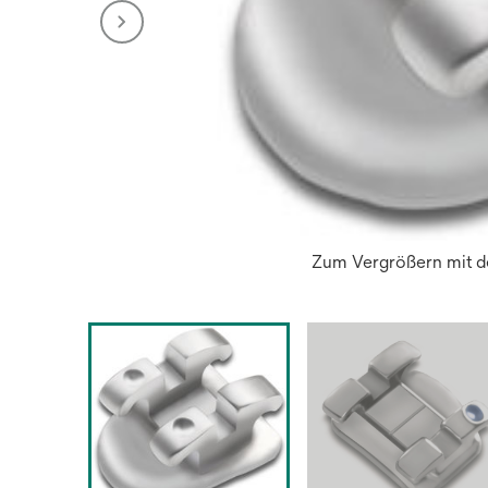
Zum Vergrößern mit de