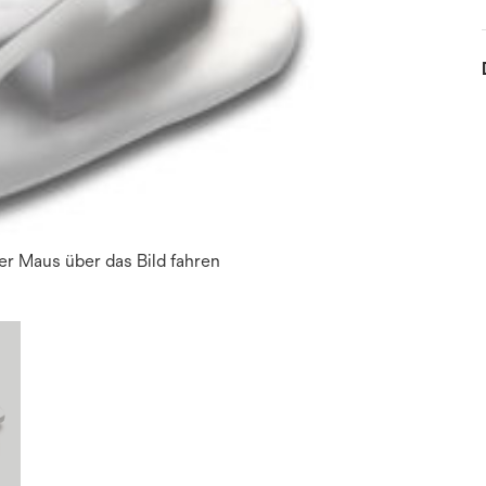
r Maus über das Bild fahren