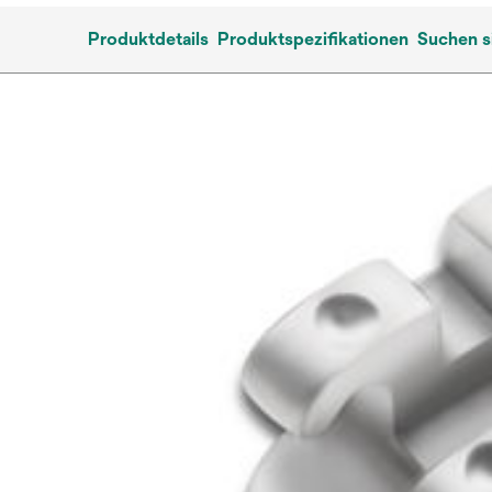
Produktdetails
Produktspezifikationen
Suchen s