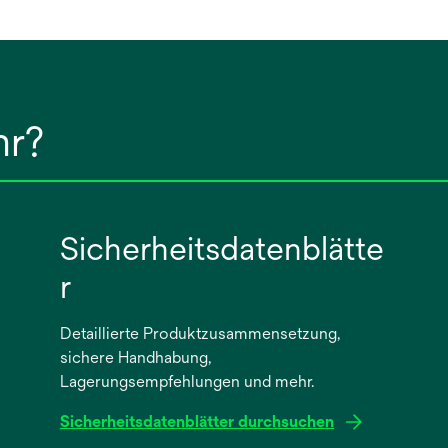
hr?
Sicherheitsdatenblätte
r
Detaillierte Produktzusammensetzung,
sichere Handhabung,
Lagerungsempfehlungen und mehr.
Sicherheitsdatenblätter durchsuchen