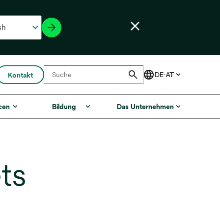
Kontakt
cen
Bildung
Das Unternehmen
ts