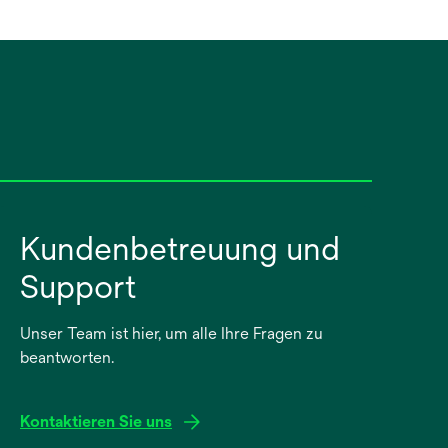
Kundenbetreuung und
Support
Unser Team ist hier, um alle Ihre Fragen zu
beantworten.
Kontaktieren Sie uns