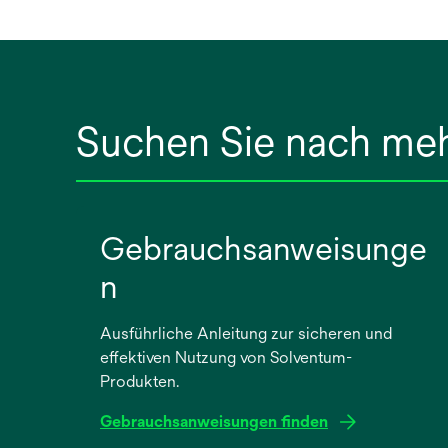
Suchen Sie nach me
Gebrauchsanweisunge
n
Ausführliche Anleitung zur sicheren und
effektiven Nutzung von Solventum-
Produkten.
Gebrauchsanweisungen finden