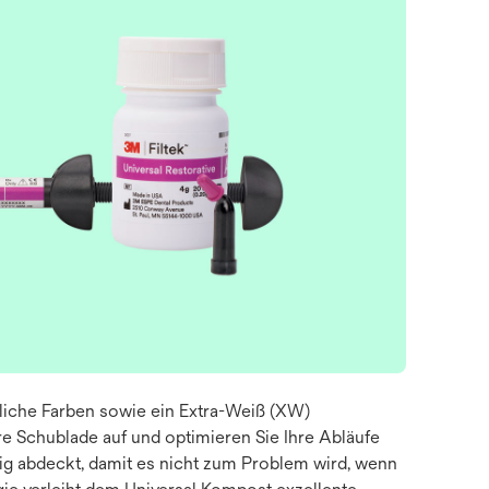
nliche Farben sowie ein Extra-Weiß (XW)
re Schublade auf und optimieren Sie Ihre Abläufe
ig abdeckt, damit es nicht zum Problem wird, wenn