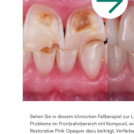
Sehen Sie in diesem klinischen Fallbeispiel zur 
Probleme im Frontzahnbereich mit Komposit, wie
Restorative Pink Opaquer dazu beiträgt, Verfär