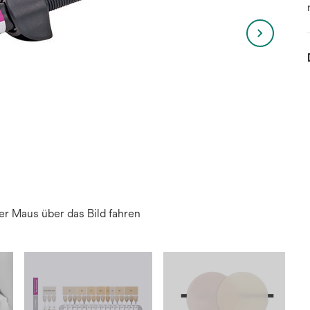
r Maus über das Bild fahren