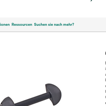
tionen
Ressourcen
Suchen sie nach mehr?