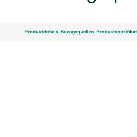
Produktdetails
Bezugsquellen
Produktspezifika