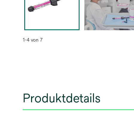
1-4 von 7
Produktdetails