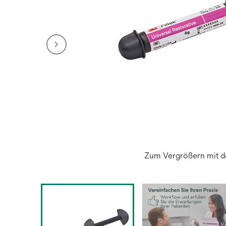
Zum Vergrößern mit de