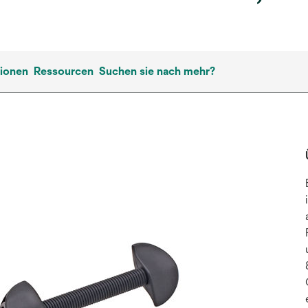
tionen
Ressourcen
Suchen sie nach mehr?