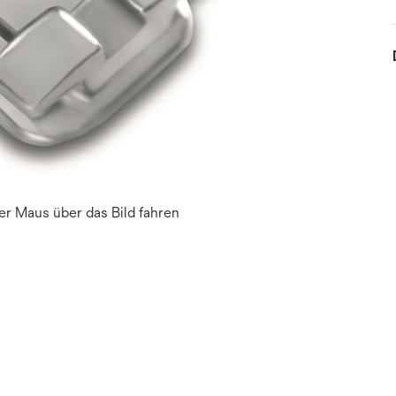
r Maus über das Bild fahren