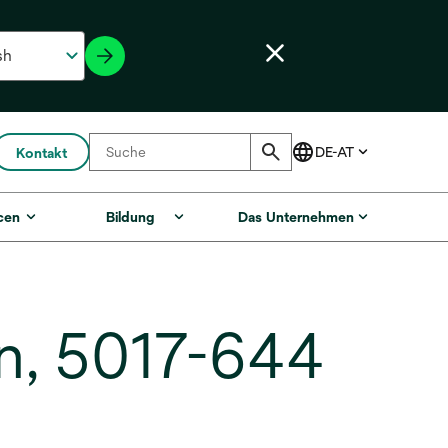
Kontakt
cen
Bildung
Das Unternehmen
n, 5017-644