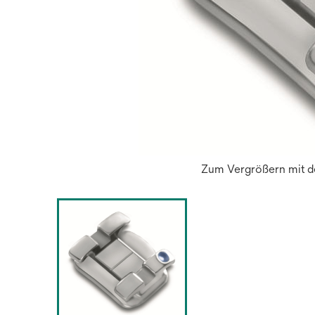
Zum Vergrößern mit de