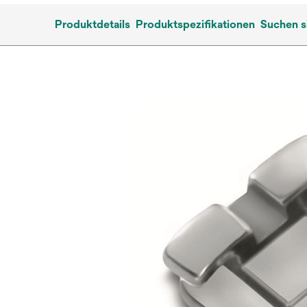
Produktdetails
Produktspezifikationen
Suchen s