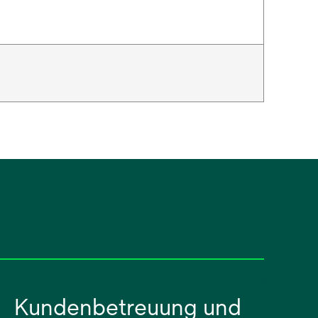
Kundenbetreuung und