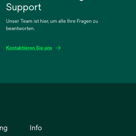
Support
Unser Team ist hier, um alle Ihre Fragen zu
beantworten.
Kontaktieren Sie uns
ung
Info