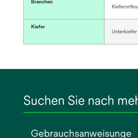
Branchen
Kieferortho
Kiefer
Unterkiefer
Suchen Sie nach me
Gebrauchsanweisunge