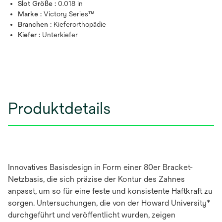
Slot Größe :
0.018 in
Marke :
Victory Series™
Branchen :
Kieferorthopädie
Kiefer :
Unterkiefer
Produktdetails
Innovatives Basisdesign in Form einer 80er Bracket-
Netzbasis, die sich präzise der Kontur des Zahnes
anpasst, um so für eine feste und konsistente Haftkraft zu
sorgen. Untersuchungen, die von der Howard University*
durchgeführt und veröffentlicht wurden, zeigen