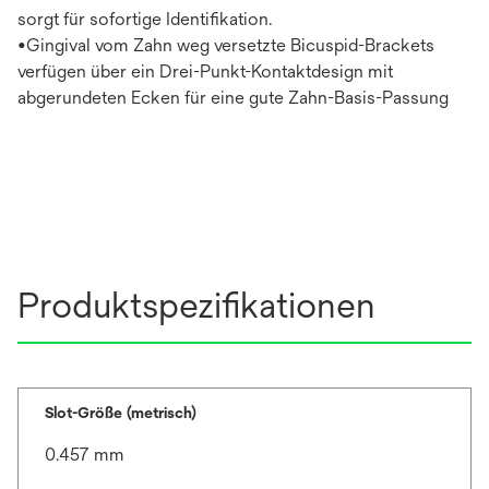
sorgt für sofortige Identifikation.
•Gingival vom Zahn weg versetzte Bicuspid-Brackets
verfügen über ein Drei-Punkt-Kontaktdesign mit
abgerundeten Ecken für eine gute Zahn-Basis-Passung
Produktspezifikationen
Slot-Größe (metrisch)
0.457 mm