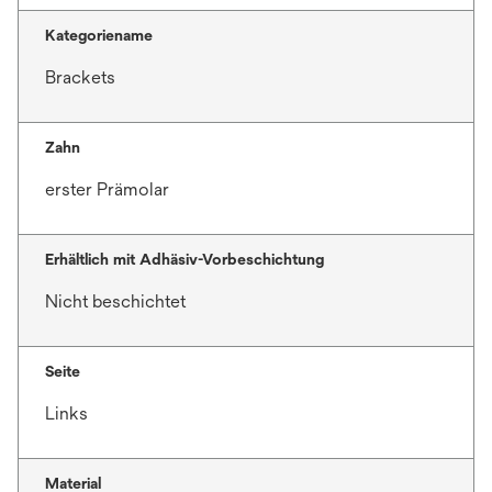
Kategoriename
Brackets
Zahn
erster Prämolar
Erhältlich mit Adhäsiv-Vorbeschichtung
Nicht beschichtet
Seite
Links
Material