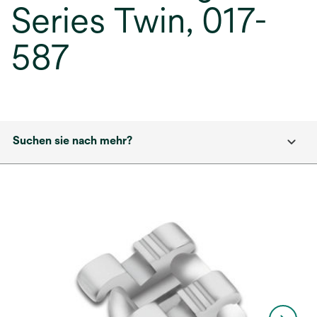
Series Twin, 017-
587
Suchen sie nach mehr?