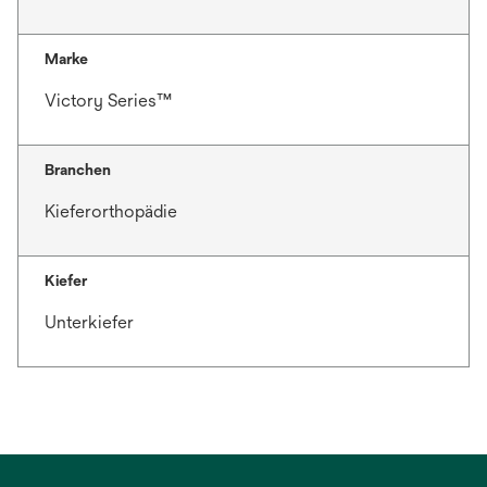
Marke
Victory Series™
Branchen
Kieferorthopädie
Kiefer
Unterkiefer