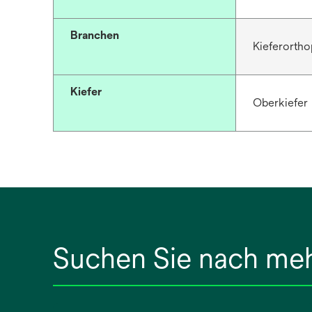
Branchen
Kieferortho
Kiefer
Oberkiefer
Suchen Sie nach me