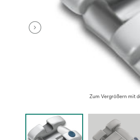
Zum Vergrößern mit de