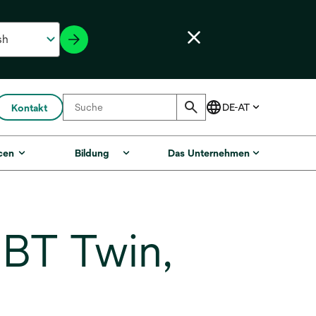
Kontakt
cen
Bildung
Das Unternehmen
MBT Twin,