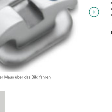
r Maus über das Bild fahren