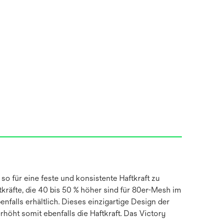
so für eine feste und konsistente Haftkraft zu
kräfte, die 40 bis 50 % höher sind für 80er-Mesh im
falls erhältlich. Dieses einzigartige Design der
öht somit ebenfalls die Haftkraft. Das Victory