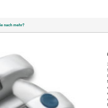
ie nach mehr?