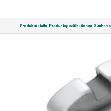
Produktdetails
Produktspezifikationen
Suchen s