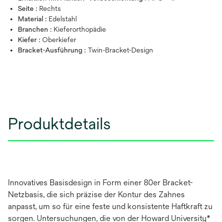
Seite :
Rechts
Material :
Edelstahl
Branchen :
Kieferorthopädie
Kiefer :
Oberkiefer
Bracket-Ausführung :
Twin-Bracket-Design
Produktdetails
Innovatives Basisdesign in Form einer 80er Bracket-
Netzbasis, die sich präzise der Kontur des Zahnes
anpasst, um so für eine feste und konsistente Haftkraft zu
sorgen. Untersuchungen, die von der Howard University*