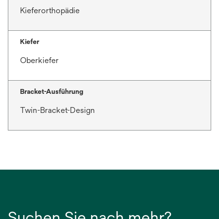
Kieferorthopädie
Kiefer
Oberkiefer
Bracket-Ausführung
Twin-Bracket-Design
Suchen Sie nach mehr?