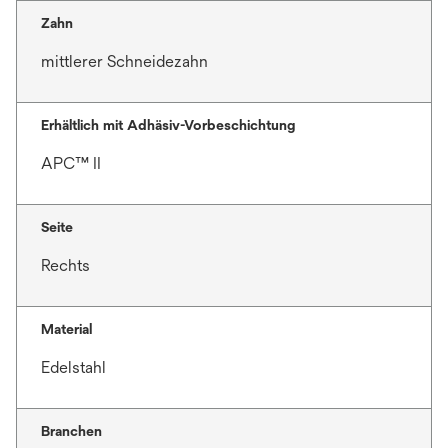
Zahn
mittlerer Schneidezahn
Erhältlich mit Adhäsiv-Vorbeschichtung
APC™ II
Seite
Rechts
Material
Edelstahl
Branchen