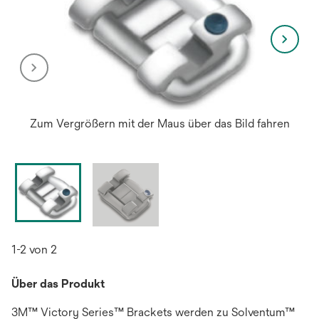
Zum Vergrößern mit der Maus über das Bild fahren
1-2 von 2
Über das Produkt
3M™ Victory Series™ Brackets werden zu Solventum™