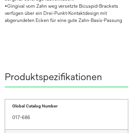
•Gingival vom Zahn weg versetzte Bicuspid-Brackets
verfügen über ein Drei-Punkt-Kontaktdesign mit
abgerundeten Ecken für eine gute Zahn-Basis-Passung
Produktspezifikationen
Global Catalog Number
017-686