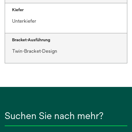
Kiefer
Unterkiefer
Bracket-Ausführung
Twin-Bracket-Design
Suchen Sie nach mehr?