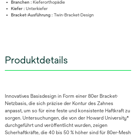
Branchen :
Kieferorthopädie
Kiefer :
Unterkiefer
Bracket-Ausführung :
Twin-Bracket-Design
Produktdetails
Innovatives Basisdesign in Form einer 80er Bracket-
Netzbasis, die sich präzise der Kontur des Zahnes
anpasst, um so für eine feste und konsistente Haftkraft zu
sorgen. Untersuchungen, die von der Howard University*
durchgeführt und veröffentlicht wurden, zeigen
Scherhaftkräfte, die 40 bis 50 % höher sind für 80er-Mesh