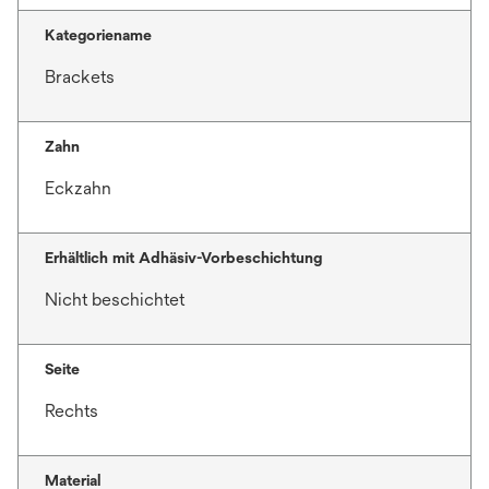
Kategoriename
Brackets
Zahn
Eckzahn
Erhältlich mit Adhäsiv-Vorbeschichtung
Nicht beschichtet
Seite
Rechts
Material