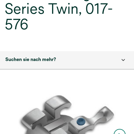
Series Twin, 017-
576
Suchen sie nach mehr?