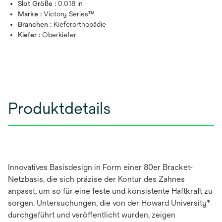
Slot Größe :
0.018 in
Marke :
Victory Series™
Branchen :
Kieferorthopädie
Kiefer :
Oberkiefer
Produktdetails
Innovatives Basisdesign in Form einer 80er Bracket-
Netzbasis, die sich präzise der Kontur des Zahnes
anpasst, um so für eine feste und konsistente Haftkraft zu
sorgen. Untersuchungen, die von der Howard University*
durchgeführt und veröffentlicht wurden, zeigen