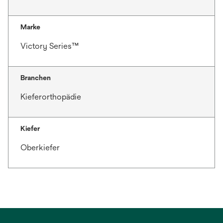
Marke
Victory Series™
Branchen
Kieferorthopädie
Kiefer
Oberkiefer