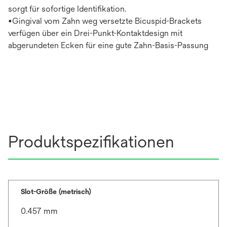
sorgt für sofortige Identifikation.
•Gingival vom Zahn weg versetzte Bicuspid-Brackets
verfügen über ein Drei-Punkt-Kontaktdesign mit
abgerundeten Ecken für eine gute Zahn-Basis-Passung
Produktspezifikationen
Slot-Größe (metrisch)
0.457 mm