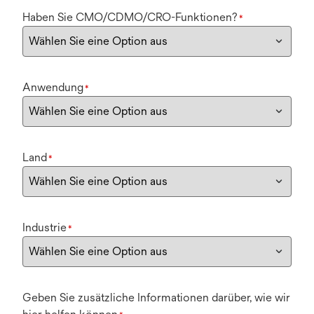
Haben Sie CMO/CDMO/CRO-Funktionen?
*
Anwendung
*
Land
*
Industrie
*
Geben Sie zusätzliche Informationen darüber, wie wir