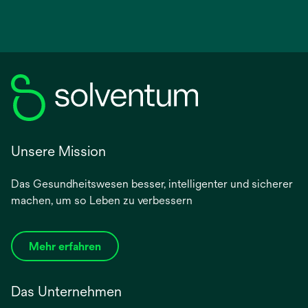
Unsere Mission
Das Gesundheitswesen besser, intelligenter und sicherer
machen, um so Leben zu verbessern
Mehr erfahren
Das Unternehmen