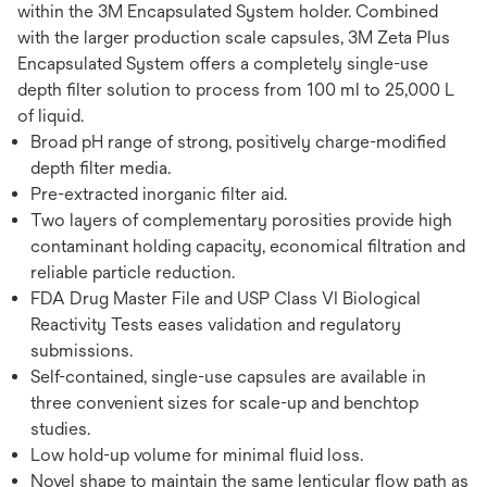
within the 3M Encapsulated System holder. Combined
with the larger production scale capsules, 3M Zeta Plus
Encapsulated System offers a completely single-use
depth filter solution to process from 100 ml to 25,000 L
of liquid.
Broad pH range of strong, positively charge-modified
depth filter media.
Pre-extracted inorganic filter aid.
Two layers of complementary porosities provide high
contaminant holding capacity, economical filtration and
reliable particle reduction.
FDA Drug Master File and USP Class VI Biological
Reactivity Tests eases validation and regulatory
submissions.
Self-contained, single-use capsules are available in
three convenient sizes for scale-up and benchtop
studies.
Low hold-up volume for minimal fluid loss.
Novel shape to maintain the same lenticular flow path as