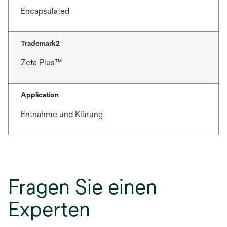
Encapsulated
Trademark2
Zeta Plus™
Application
Entnahme und Klärung
Fragen Sie einen
Experten