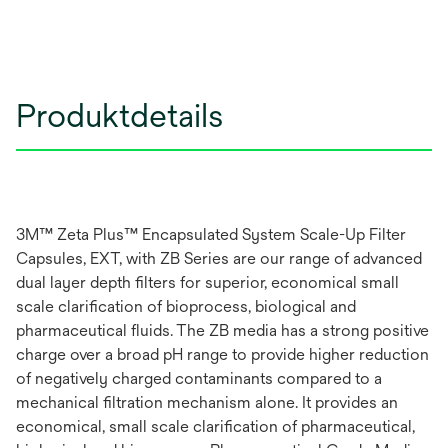
Produktdetails
3M™ Zeta Plus™ Encapsulated System Scale-Up Filter
Capsules, EXT, with ZB Series are our range of advanced
dual layer depth filters for superior, economical small
scale clarification of bioprocess, biological and
pharmaceutical fluids. The ZB media has a strong positive
charge over a broad pH range to provide higher reduction
of negatively charged contaminants compared to a
mechanical filtration mechanism alone. It provides an
economical, small scale clarification of pharmaceutical,