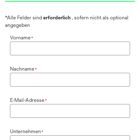
*Alle Felder sind
erforderlich
, sofern nicht als optional
angegeben
Vorname
*
Nachname
*
E-Mail-Adresse
*
Unternehmen
*