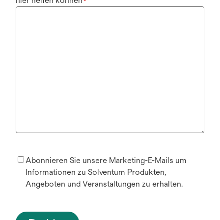
hier helfen können
*
Abonnieren Sie unsere Marketing-E-Mails um
Informationen zu Solventum Produkten,
Angeboten und Veranstaltungen zu erhalten.