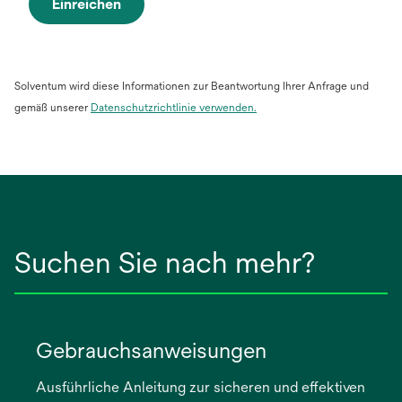
Einreichen
Solventum wird diese Informationen zur Beantwortung Ihrer Anfrage und
gemäß unserer
Datenschutzrichtlinie verwenden.
Suchen Sie nach mehr?
Gebrauchsanweisungen
Ausführliche Anleitung zur sicheren und effektiven