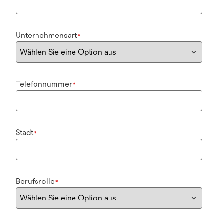
Unternehmensart
*
Telefonnummer
*
Stadt
*
Berufsrolle
*