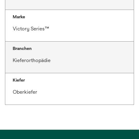
Marke
Victory Series™
Branchen
Kieferorthopädie
Kiefer
Oberkiefer