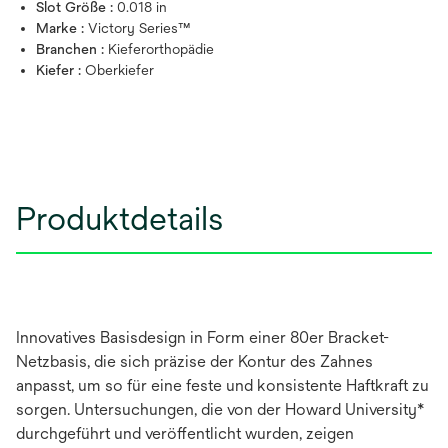
Slot Größe :
0.018 in
Marke :
Victory Series™
Branchen :
Kieferorthopädie
Kiefer :
Oberkiefer
Produktdetails
Innovatives Basisdesign in Form einer 80er Bracket-
Netzbasis, die sich präzise der Kontur des Zahnes
anpasst, um so für eine feste und konsistente Haftkraft zu
sorgen. Untersuchungen, die von der Howard University*
durchgeführt und veröffentlicht wurden, zeigen