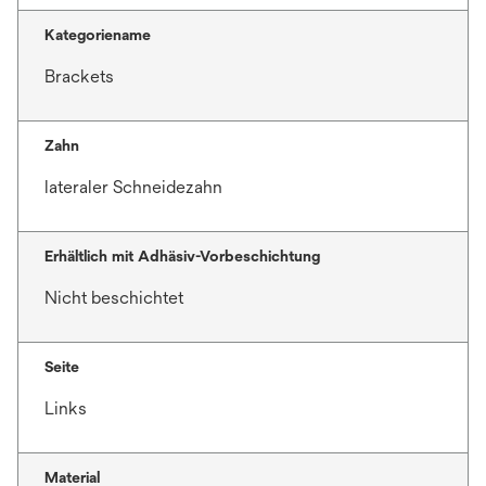
Kategoriename
Brackets
Zahn
lateraler Schneidezahn
Erhältlich mit Adhäsiv-Vorbeschichtung
Nicht beschichtet
Seite
Links
Material