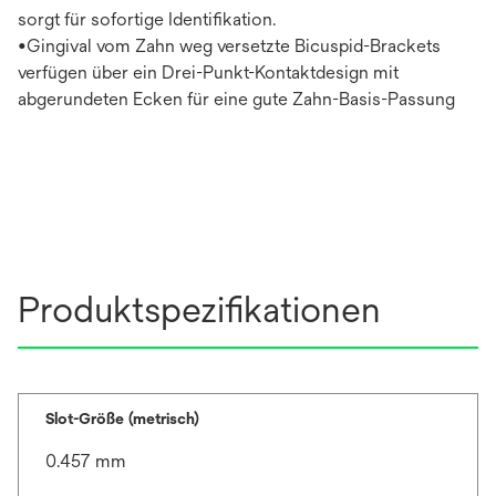
sorgt für sofortige Identifikation.
•Gingival vom Zahn weg versetzte Bicuspid-Brackets
verfügen über ein Drei-Punkt-Kontaktdesign mit
abgerundeten Ecken für eine gute Zahn-Basis-Passung
Produktspezifikationen
Slot-Größe (metrisch)
0.457 mm