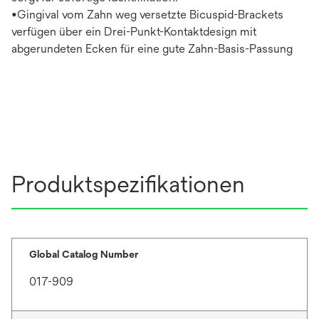
•Gingival vom Zahn weg versetzte Bicuspid-Brackets
verfügen über ein Drei-Punkt-Kontaktdesign mit
abgerundeten Ecken für eine gute Zahn-Basis-Passung
Produktspezifikationen
Global Catalog Number
017-909