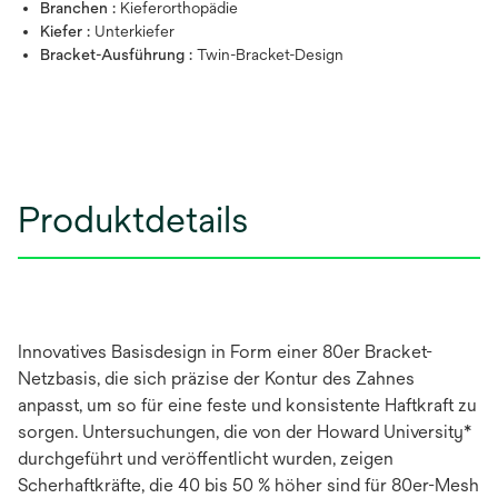
Branchen :
Kieferorthopädie
Kiefer :
Unterkiefer
Bracket-Ausführung :
Twin-Bracket-Design
Produktdetails
Innovatives Basisdesign in Form einer 80er Bracket-
Netzbasis, die sich präzise der Kontur des Zahnes
anpasst, um so für eine feste und konsistente Haftkraft zu
sorgen. Untersuchungen, die von der Howard University*
durchgeführt und veröffentlicht wurden, zeigen
Scherhaftkräfte, die 40 bis 50 % höher sind für 80er-Mesh