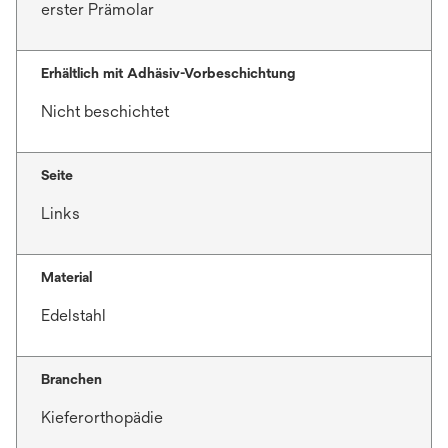
erster Prämolar
Erhältlich mit Adhäsiv-Vorbeschichtung
Nicht beschichtet
Seite
Links
Material
Edelstahl
Branchen
Kieferorthopädie