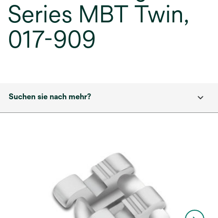
Series MBT Twin,
017-909
Suchen sie nach mehr?