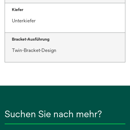
Kiefer
Unterkiefer
Bracket-Ausführung
Twin-Bracket-Design
Suchen Sie nach mehr?