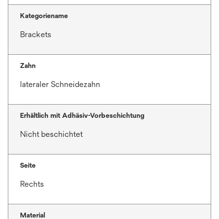
Kategoriename
Brackets
Zahn
lateraler Schneidezahn
Erhältlich mit Adhäsiv-Vorbeschichtung
Nicht beschichtet
Seite
Rechts
Material