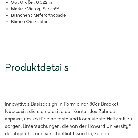
Slot Größe :
0.022 in
Marke :
Victory Series™
Branchen :
Kieferorthopädie
Kiefer :
Oberkiefer
Produktdetails
Innovatives Basisdesign in Form einer 80er Bracket-
Netzbasis, die sich präzise der Kontur des Zahnes
anpasst, um so für eine feste und konsistente Haftkraft zu
sorgen. Untersuchungen, die von der Howard University*
durchgeführt und veröffentlicht wurden, zeigen