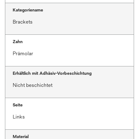
Kategoriename
Brackets
Zahn
Prämolar
Erhältlich mit Adhäsiv-Vorbeschichtung
Nicht beschichtet
Seite
Links
Material