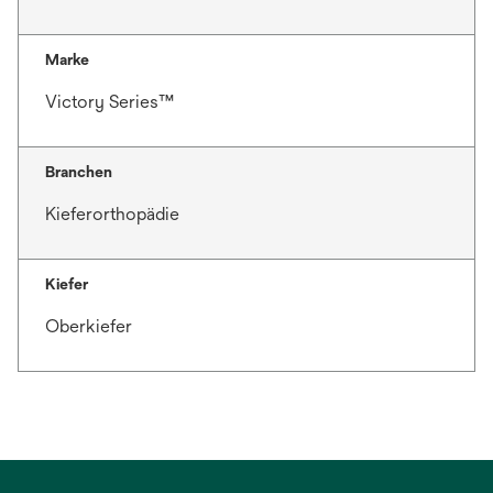
Marke
Victory Series™
Branchen
Kieferorthopädie
Kiefer
Oberkiefer