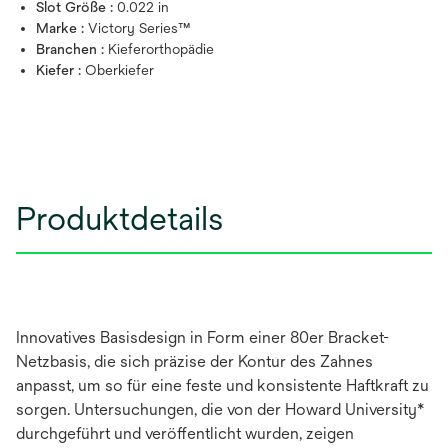
Slot Größe :
0.022 in
Marke :
Victory Series™
Branchen :
Kieferorthopädie
Kiefer :
Oberkiefer
Produktdetails
Innovatives Basisdesign in Form einer 80er Bracket-
Netzbasis, die sich präzise der Kontur des Zahnes
anpasst, um so für eine feste und konsistente Haftkraft zu
sorgen. Untersuchungen, die von der Howard University*
durchgeführt und veröffentlicht wurden, zeigen