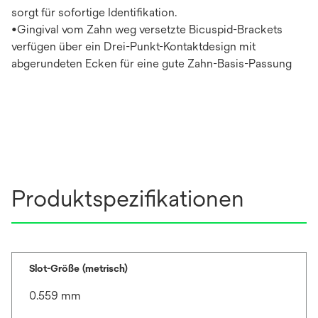
sorgt für sofortige Identifikation.
•Gingival vom Zahn weg versetzte Bicuspid-Brackets
verfügen über ein Drei-Punkt-Kontaktdesign mit
abgerundeten Ecken für eine gute Zahn-Basis-Passung
Produktspezifikationen
Slot-Größe (metrisch)
0.559 mm